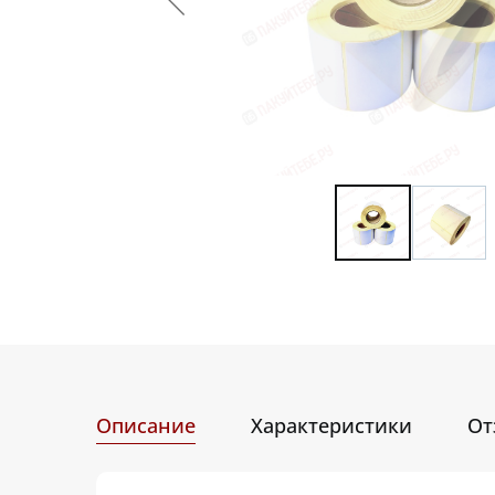
Описание
Характеристики
От