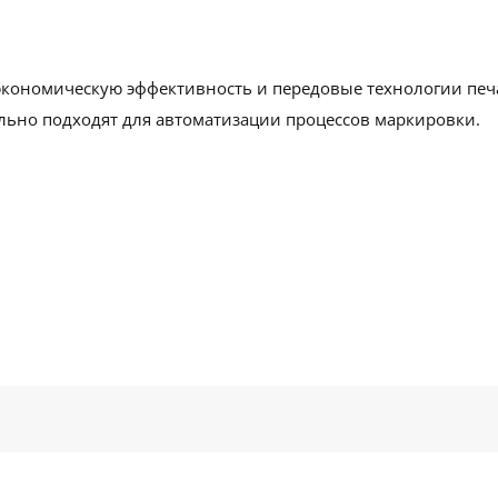
, экономическую эффективность и передовые технологии печ
ально подходят для автоматизации процессов маркировки.