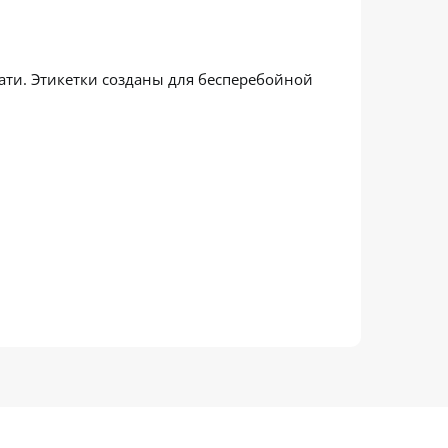
ати. Этикетки созданы для бесперебойной