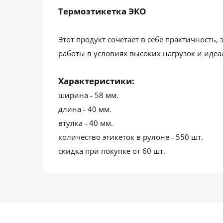
Термоэтикетка ЭКО
Этот продукт сочетает в себе практичность
работы в условиях высоких нагрузок и иде
Характеристики:
ширина - 58 мм.
длина - 40 мм.
втулка - 40 мм.
количество этикеток в рулоне - 550 шт.
скидка при покупке от 60 шт.