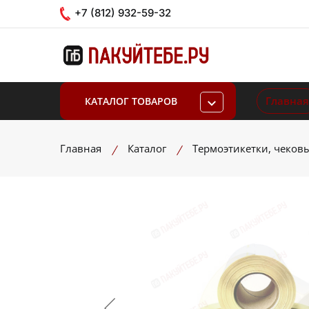
+7 (812) 932-59-32
Главная
КАТАЛОГ ТОВАРОВ
Главная
Каталог
Термоэтикетки, чеков