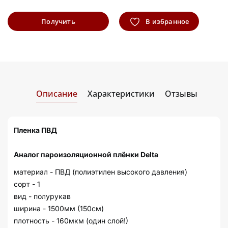
Получить
В избранное
информацию
Описание
Характеристики
Отзывы
Пленка ПВД
Аналог пароизоляционной плёнки Delta
материал - ПВД (полиэтилен высокого давления)
сорт - 1
вид - полурукав
ширина - 1500мм (150см)
плотность - 160мкм (один слой!)