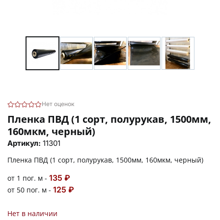
Нет оценок
Пленка ПВД (1 сорт, полурукав, 1500мм,
160мкм, черный)
Артикул:
11301
Пленка ПВД (1 сорт, полурукав, 1500мм, 160мкм, черный)
135 ₽
от 1 пог. м -
125 ₽
от 50 пог. м -
Нет в наличии