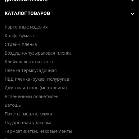
КАТАЛОГ ТОВАРОВ
Картонные изделия
Крафт бумага
Стрейч пленка
Воздушно-пузырьковая пленка
Клейкая лента и скотч
Плёнка термоусадочная
ПВД пленка (рукав, полурукав)
Джутовая ткань (мешковина)
Вспененный полиэтилен
Ветошь
Пакеты, мешки, сумки
Подарочная упаковка
Термоэтикетки, чековые ленты