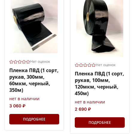
Нет оценок
Нет оценок
Пленка ПВД (1 сорт,
Пленка ПВД (1 сорт,
рукав, 300мм,
рукав, 100мм,
60мкм, черный,
120мкм, черный,
350м)
450м)
нет в наличии
нет в наличии
3 060 ₽
2 690 ₽
ПОДРОБНЕЕ
ПОДРОБНЕЕ