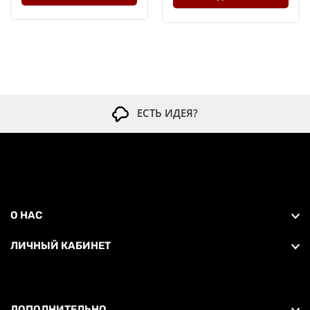
ЕСТЬ ИДЕЯ?
О НАС
ЛИЧНЫЙ КАБИНЕТ
ДОПОЛНИТЕЛЬНО