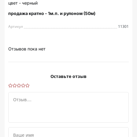
цвет - черный
продажа кратно - 1м.п. и рулоном (50м)
Артикул
11301
Отзывов пока нет
Оставьте отзыв