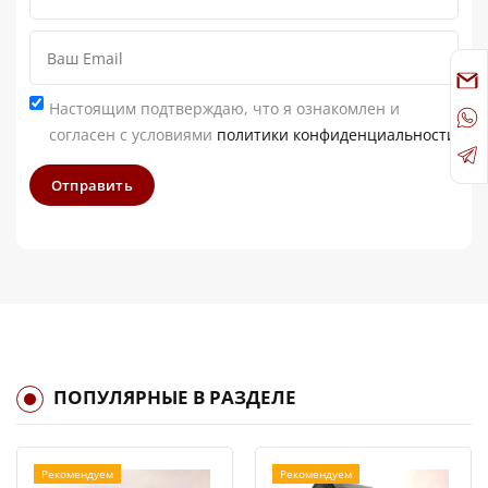
Настоящим подтверждаю, что я ознакомлен и
согласен с условиями
политики конфиденциальности
Отправить
ПОПУЛЯРНЫЕ В РАЗДЕЛЕ
Рекомендуем
Рекомендуем