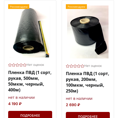
Рекомендуем
Рекомендуем
Нет оценок
Нет оценок
Пленка ПВД (1 сорт,
Пленка ПВД (1 сорт,
рукав, 500мм,
рукав, 200мм,
50мкм, черный,
100мкм, черный,
400м)
250м)
нет в наличии
нет в наличии
4 190 ₽
2 690 ₽
ПОДРОБНЕЕ
ПОДРОБНЕЕ