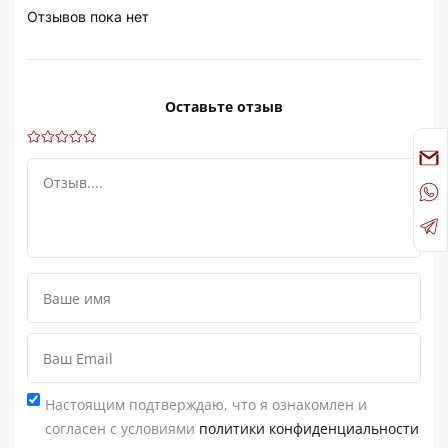
Отзывов пока нет
Оставьте отзыв
Настоящим подтверждаю, что я ознакомлен и
согласен с условиями
политики конфиденциальности