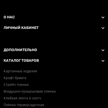
О НАС
ЛИЧНЫЙ КАБИНЕТ
ДОПОЛНИТЕЛЬНО
КАТАЛОГ ТОВАРОВ
Картонные изделия
Крафт бумага
Стрейч пленка
Воздушно-пузырьковая пленка
Клейкая лента и скотч
Плёнка термоусадочная