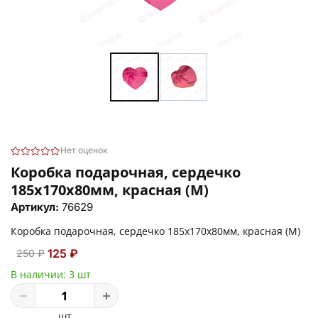
Нет оценок
Коробка подарочная, сердечко
185х170х80мм, красная (M)
Артикул:
76629
Коробка подарочная, сердечко 185х170х80мм, красная (M)
125 ₽
250 ₽
В наличии:
3 шт
шт