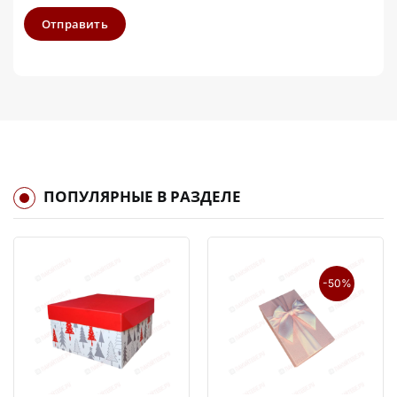
Отправить
ПОПУЛЯРНЫЕ В РАЗДЕЛЕ
-50%