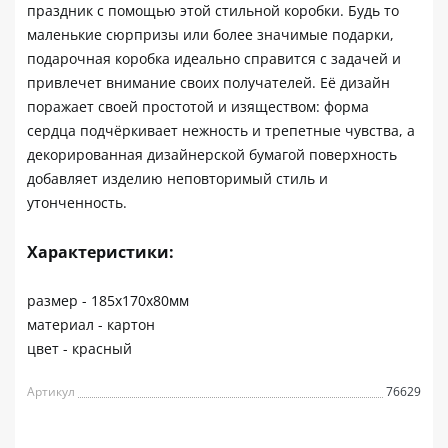
праздник с помощью этой стильной коробки. Будь то
маленькие сюрпризы или более значимые подарки,
подарочная коробка идеально справится с задачей и
привлечет внимание своих получателей. Её дизайн
поражает своей простотой и изяществом: форма
сердца подчёркивает нежность и трепетные чувства, а
декорированная дизайнерской бумагой поверхность
добавляет изделию неповторимый стиль и
утонченность.
Характеристики:
размер - 185х170х80мм
материал - картон
цвет - красный
Артикул
76629