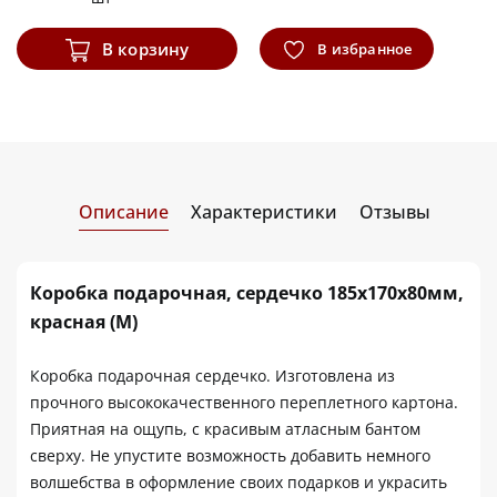
В корзину
В избранное
Описание
Характеристики
Отзывы
Коробка подарочная, сердечко 185х170х80мм,
красная (M)
Коробка подарочная сердечко. Изготовлена из
прочного высококачественного переплетного картона.
Приятная на ощупь, с красивым атласным бантом
сверху. Не упустите возможность добавить немного
волшебства в оформление своих подарков и украсить