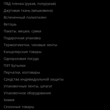
ПВД пленка (рукав, полурукав)
Джутовая ткань (мешковина)
Вспененный полиэтилен
Ветошь
Пакеты, мешки, сумки
Подарочная упаковка
Термоэтикетки, чековые ленты
Канцелярские товары
Одноразовая посуда
ПЭТ Бутылки
Перчатки, хозтовары
Средства индивидуальной защиты
Упаковочные ленты, шпагат
Упаковочное оборудование
Химия
Сезонные товары