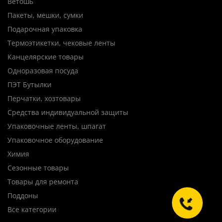
Ветошь
Пакеты, мешки, сумки
Подарочная упаковка
Термоэтикетки, чековые ленты
Канцелярские товары
Одноразовая посуда
ПЭТ Бутылки
Перчатки, хозтовары
Средства индивидуальной защиты
Упаковочные ленты, шпагат
Упаковочное оборудование
Химия
Сезонные товары
Товары для ремонта
Поддоны
Все категории