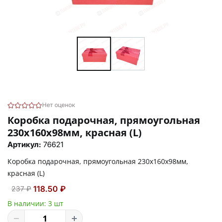
Нет оценок
Коробка подарочная, прямоугольная
230х160х98мм, красная (L)
Артикул:
76621
Коробка подарочная, прямоугольная 230х160х98мм,
красная (L)
118.50 ₽
237 ₽
В наличии:
3 шт