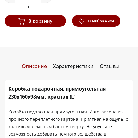
шт
В корзину
В избранное
Описание
Характеристики
Отзывы
Коробка подарочная, прямоугольная
230х160х98мм, красная (L)
Коробка подарочная прямоугольная. Изготовлена из
прочного переплетного картона. Приятная на ощупь, с
красивым атласным бантом сверху. Не упустите
возможность добавить немного волшебства в