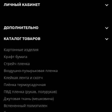
ЛИЧНЫЙ КАБИНЕТ
ДОПОЛНИТЕЛЬНО
КАТАЛОГ ТОВАРОВ
Картонные изделия
Крафт бумага
Стрейч пленка
Воздушно-пузырьковая пленка
Клейкая лента и скотч
Плёнка термоусадочная
ПВД пленка (рукав, полурукав)
Джутовая ткань (мешковина)
Вспененный полиэтилен