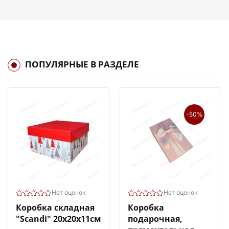
ПОПУЛЯРНЫЕ В РАЗДЕЛЕ
-50%
Нет оценок
Нет оценок
Коробка складная
Коробка
"Scandi" 20х20х11см
подарочная,