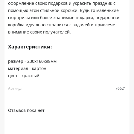
оформление своих подарков и украсить праздник с
помощью этой стильной коробки. Будь то маленькие
сюрпризы или более значимые подарки, подарочная
коробка идеально справится с задачей и привлечет
внимание своих получателей.
Характеристики:
размер - 230х160х98мм
материал - картон
цвет - красный
Артикул
76621
Отзывов пока нет