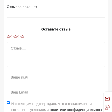
Отзывов пока нет
Оставьте отзыв
Настоящим подтверждаю, что я ознакомлен и
согласен с условиями
политики конфиденциальности