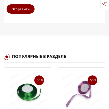
Отправить
ПОПУЛЯРНЫЕ В РАЗДЕЛЕ
-50%
-50%