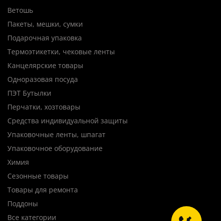
Ветошь
Пакеты, мешки, сумки
Подарочная упаковка
Термоэтикетки, чековые ленты
Канцелярские товары
Одноразовая посуда
ПЭТ Бутылки
Перчатки, хозтовары
Средства индивидуальной защиты
Упаковочные ленты, шпагат
Упаковочное оборудование
Химия
Сезонные товары
Товары для ремонта
Поддоны
Все категории