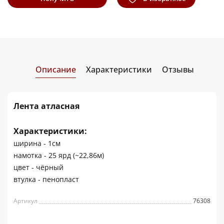
информацию
Описание
Характеристики
Отзывы
Лента атласная
Характеристики:
ширина - 1см
намотка - 25 ярд (~22,86м)
цвет - чёрный
втулка - пенопласт
Артикул
76308