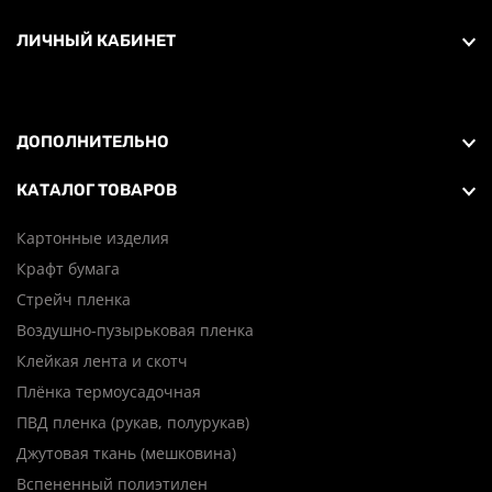
ЛИЧНЫЙ КАБИНЕТ
ДОПОЛНИТЕЛЬНО
КАТАЛОГ ТОВАРОВ
Картонные изделия
Крафт бумага
Стрейч пленка
Воздушно-пузырьковая пленка
Клейкая лента и скотч
Плёнка термоусадочная
ПВД пленка (рукав, полурукав)
Джутовая ткань (мешковина)
Вспененный полиэтилен