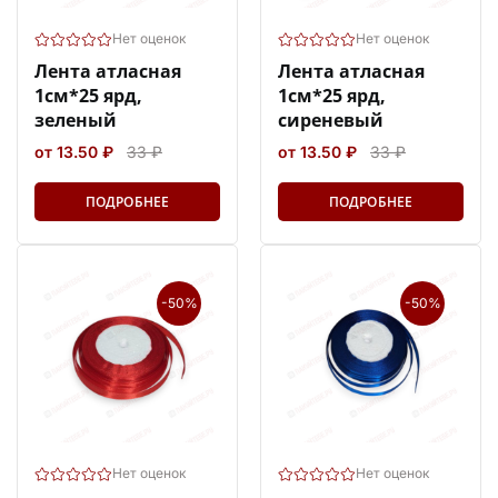
Нет оценок
Нет оценок
Лента атласная
Лента атласная
1см*25 ярд,
1см*25 ярд,
зеленый
сиреневый
от 13.50 ₽
33 ₽
от 13.50 ₽
33 ₽
ПОДРОБНЕЕ
ПОДРОБНЕЕ
-50%
-50%
Нет оценок
Нет оценок