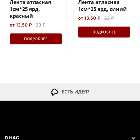
Лента атласная
Лента атласная
1см*25 ярд,
1см*25 ярд, синий
красный
от 13.50 ₽
33 ₽
от 13.50 ₽
33 ₽
ПОДРОБНЕЕ
ПОДРОБНЕЕ
ЕСТЬ ИДЕЯ?
О НАС