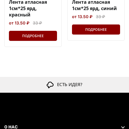
Лента атласная
Лента атласная
1см*25 ярд,
1см*25 ярд, синий
красный
от 13.50 ₽
33 ₽
от 13.50 ₽
33 ₽
ПОДРОБНЕЕ
ПОДРОБНЕЕ
ЕСТЬ ИДЕЯ?
О НАС