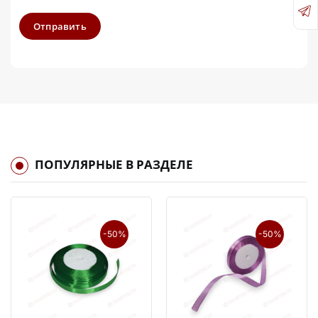
Отправить
ПОПУЛЯРНЫЕ В РАЗДЕЛЕ
-50%
-50%