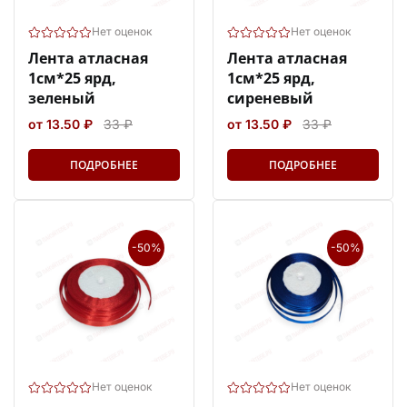
Нет оценок
Нет оценок
Лента атласная
Лента атласная
1см*25 ярд,
1см*25 ярд,
зеленый
сиреневый
от 13.50 ₽
33 ₽
от 13.50 ₽
33 ₽
ПОДРОБНЕЕ
ПОДРОБНЕЕ
-50%
-50%
Нет оценок
Нет оценок