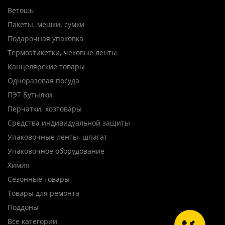
Ветошь
Пакеты, мешки, сумки
Подарочная упаковка
Термоэтикетки, чековые ленты
Канцелярские товары
Одноразовая посуда
ПЭТ Бутылки
Перчатки, хозтовары
Средства индивидуальной защиты
Упаковочные ленты, шпагат
Упаковочное оборудование
Химия
Сезонные товары
Товары для ремонта
Поддоны
Все категории