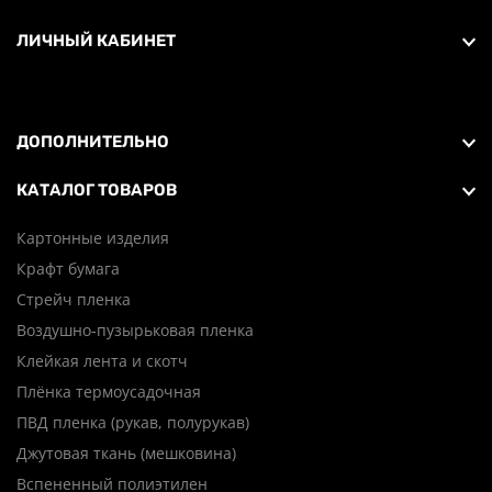
ЛИЧНЫЙ КАБИНЕТ
ДОПОЛНИТЕЛЬНО
КАТАЛОГ ТОВАРОВ
Картонные изделия
Крафт бумага
Стрейч пленка
Воздушно-пузырьковая пленка
Клейкая лента и скотч
Плёнка термоусадочная
ПВД пленка (рукав, полурукав)
Джутовая ткань (мешковина)
Вспененный полиэтилен