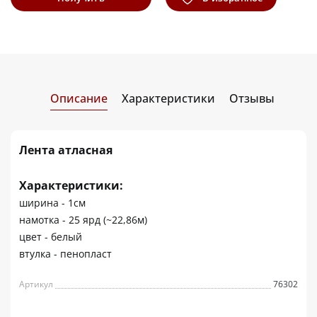
информацию
Описание
Характеристики
Отзывы
Лента атласная
Характеристики:
ширина - 1см
намотка - 25 ярд (~22,86м)
цвет - белый
втулка - пенопласт
Артикул
76302