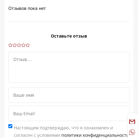
Отзывов пока нет
Оставьте отзыв
Настоящим подтверждаю, что я ознакомлен и
согласен с условиями
политики конфиденциальности