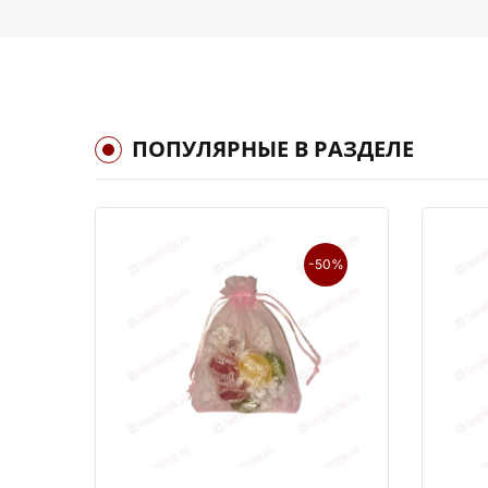
ПОПУЛЯРНЫЕ В РАЗДЕЛЕ
-50%