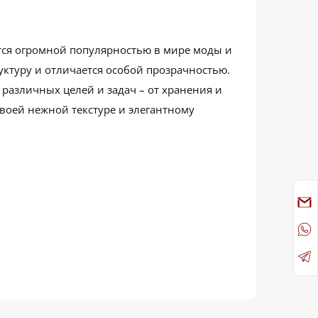
тся огромной популярностью в мире моды и
уктуру и отличается особой прозрачностью.
различных целей и задач – от хранения и
воей нежной текстуре и элегантному