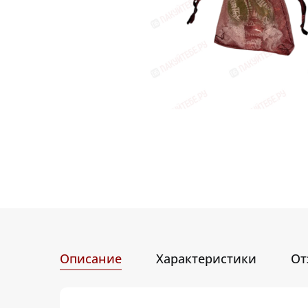
Описание
Характеристики
От