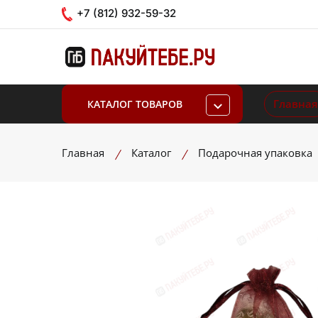
+7 (812) 932-59-32
Главная
КАТАЛОГ ТОВАРОВ
Главная
Каталог
Подарочная упаковка