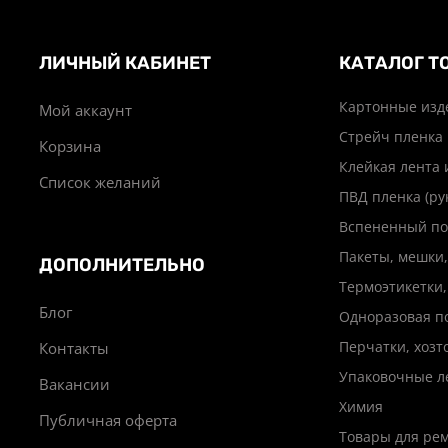
ЛИЧНЫЙ КАБИНЕТ
КАТАЛОГ Т
Картонные изд
Мой аккаунт
Стрейч пленка
Корзина
Клейкая лента 
Список желаний
ПВД пленка (ру
Вспененный по
Пакеты, мешки,
ДОПОЛНИТЕЛЬНО
Термоэтикетки,
Блог
Одноразовая п
Перчатки, хоз
Контакты
Упаковочные л
Вакансии
Химия
Публичная оферта
Товары для ре