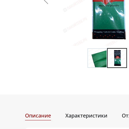
Описание
Характеристики
От