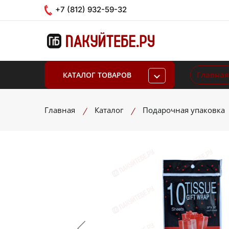
+7 (812) 932-59-32
Главная
КАТАЛОГ ТОВАРОВ
Главная
Каталог
Подарочная упаковка