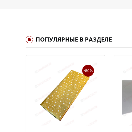
ПОПУЛЯРНЫЕ В РАЗДЕЛЕ
-50%