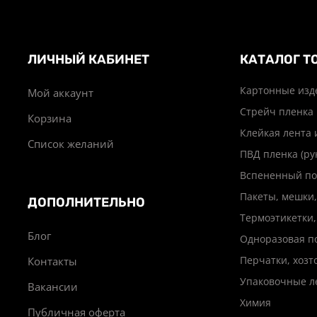
ЛИЧНЫЙ КАБИНЕТ
КАТАЛОГ Т
Картонные изд
Мой аккаунт
Стрейч пленка
Корзина
Клейкая лента 
Список желаний
ПВД пленка (ру
Вспененный по
Пакеты, мешки,
ДОПОЛНИТЕЛЬНО
Термоэтикетки,
Блог
Одноразовая п
Перчатки, хоз
Контакты
Упаковочные л
Вакансии
Химия
Публичная оферта