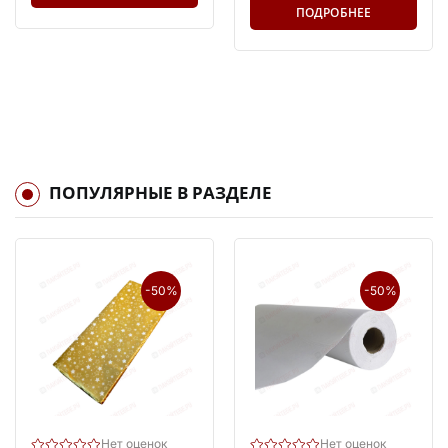
ПОДРОБНЕЕ
ПОПУЛЯРНЫЕ В РАЗДЕЛЕ
-50%
-50%
Нет оценок
Нет оценок