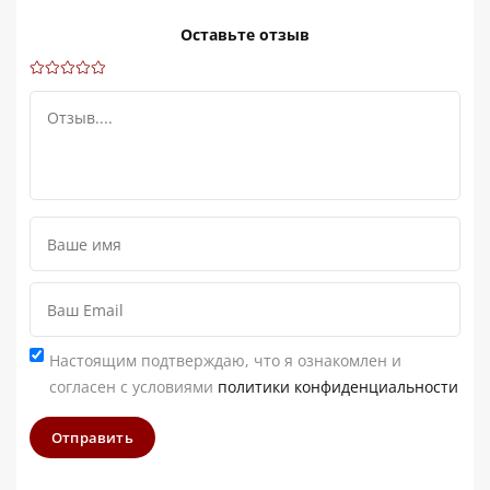
Оставьте отзыв
Настоящим подтверждаю, что я ознакомлен и
согласен с условиями
политики конфиденциальности
Отправить