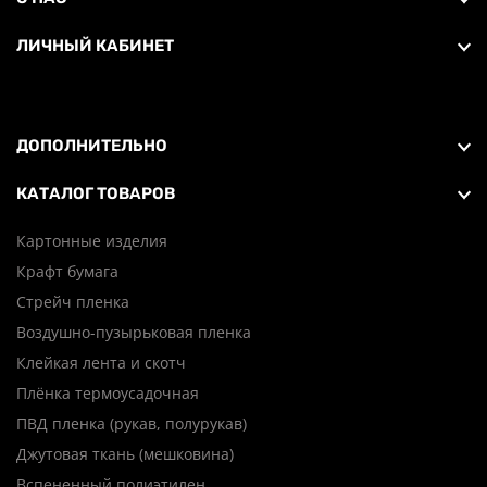
ЛИЧНЫЙ КАБИНЕТ
ДОПОЛНИТЕЛЬНО
КАТАЛОГ ТОВАРОВ
Картонные изделия
Крафт бумага
Стрейч пленка
Воздушно-пузырьковая пленка
Клейкая лента и скотч
Плёнка термоусадочная
ПВД пленка (рукав, полурукав)
Джутовая ткань (мешковина)
Вспененный полиэтилен