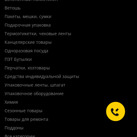
Ветошь
Пакеты, мешки, сумки
Подарочная упаковка
Термоэтикетки, чековые ленты
Канцелярские товары
Одноразовая посуда
ПЭТ Бутылки
Перчатки, хозтовары
Средства индивидуальной защиты
Упаковочные ленты, шпагат
Упаковочное оборудование
Химия
Сезонные товары
Товары для ремонта
Поддоны
Все категории