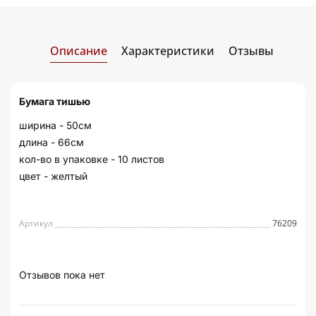
Описание
Характеристики
Отзывы
Бумага тишью
ширина - 50см
длина - 66см
кол-во в упаковке - 10 листов
цвет - желтый
Артикул
76209
Отзывов пока нет