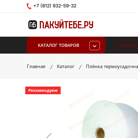
+7 (812) 932-59-32
Главная
КАТАЛОГ ТОВАРОВ
Главная
Каталог
Плёнка термоусадочн
Рекомендуем