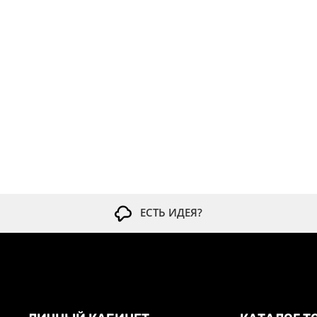
ЕСТЬ ИДЕЯ?