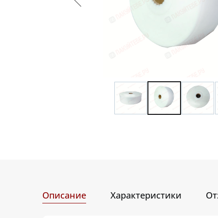
Описание
Характеристики
От