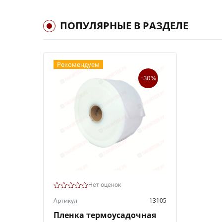
ПОПУЛЯРНЫЕ В РАЗДЕЛЕ
Рекомендуем
-30%
Нет оценок
Артикул
13105
Пленка термоусадочная