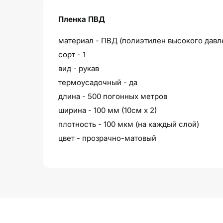
Пленка ПВД
материал - ПВД (полиэтилен высокого давл
сорт - 1
вид - рукав
термоусадочный - да
длина - 500 погонных метров
ширина - 100 мм (10см х 2)
плотность - 100 мкм (на каждый слой)
цвет - прозрачно-матовый