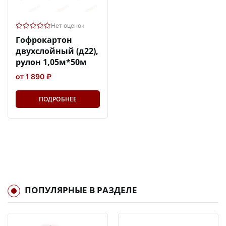
Нет оценок
Гофрокартон
двухслойный (д22),
рулон 1,05м*50м
от 1 890 ₽
ПОДРОБНЕЕ
ПОПУЛЯРНЫЕ В РАЗДЕЛЕ