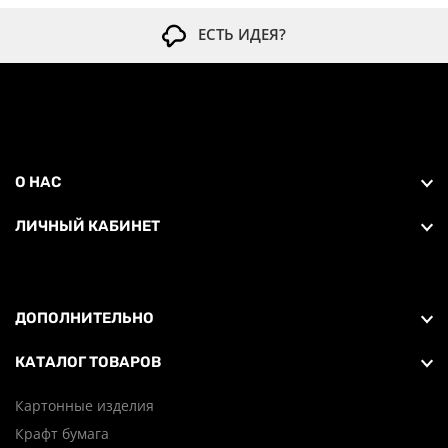
ЕСТЬ ИДЕЯ?
О НАС
ЛИЧНЫЙ КАБИНЕТ
ДОПОЛНИТЕЛЬНО
КАТАЛОГ ТОВАРОВ
Картонные изделия
Крафт бумага