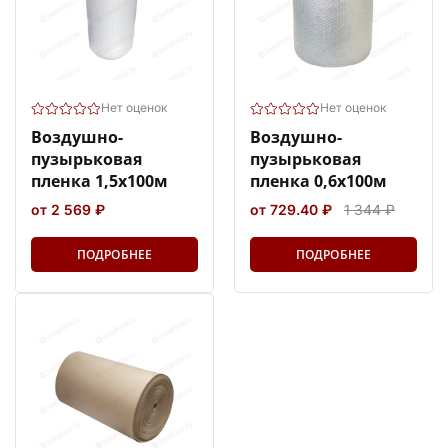
Нет оценок
Нет оценок
Воздушно-
Воздушно-
пузырьковая
пузырьковая
пленка 1,5х100м
пленка 0,6х100м
от 2 569 ₽
от 729.40 ₽
1 344 ₽
ПОДРОБНЕЕ
ПОДРОБНЕЕ