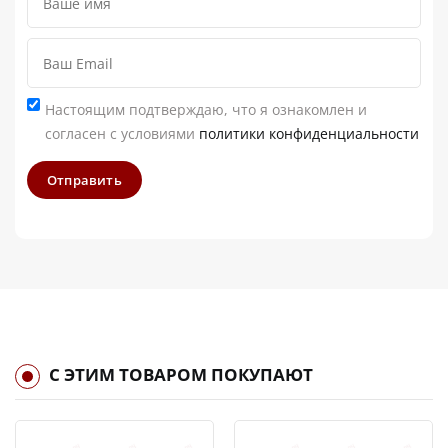
Настоящим подтверждаю, что я ознакомлен и
согласен с условиями
политики конфиденциальности
Отправить
С ЭТИМ ТОВАРОМ ПОКУПАЮТ