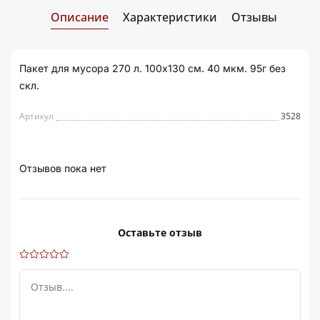
Описание
Характеристики
Отзывы
Пакет для мусора 270 л. 100х130 см. 40 мкм. 95г без
скл.
Артикул
3528
Отзывов пока нет
Оставьте отзыв