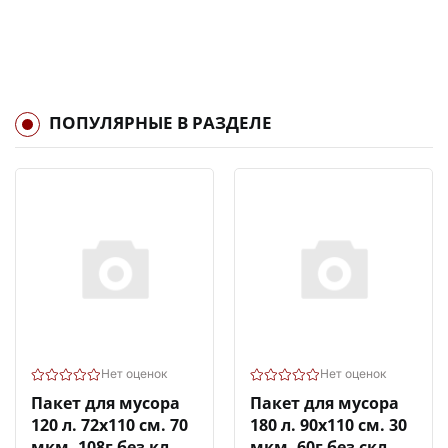
ПОПУЛЯРНЫЕ В РАЗДЕЛЕ
Нет оценок
Нет оценок
Пакет для мусора
Пакет для мусора
120 л. 72х110 см. 70
180 л. 90х110 см. 30
мкм. 108г без кл.
мкм. 60г без скл.