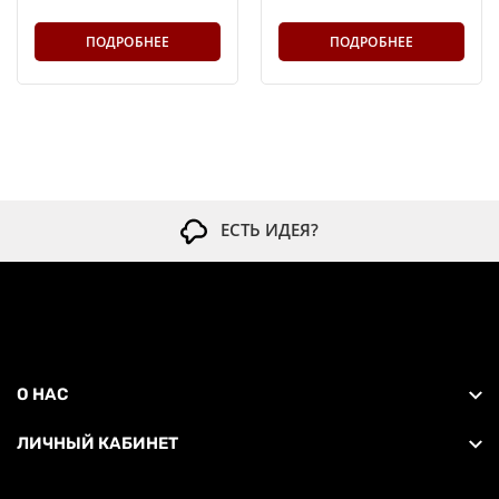
ПОДРОБНЕЕ
ПОДРОБНЕЕ
ЕСТЬ ИДЕЯ?
О НАС
ЛИЧНЫЙ КАБИНЕТ