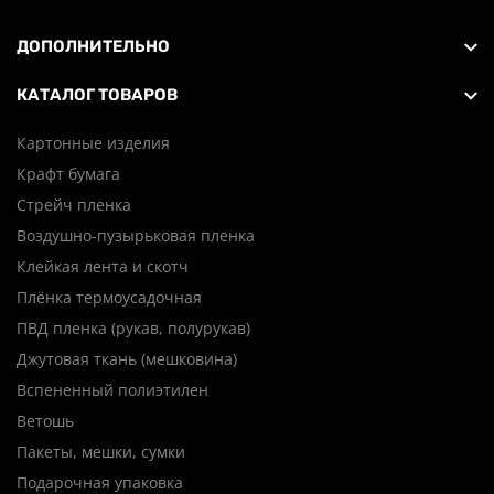
ДОПОЛНИТЕЛЬНО
КАТАЛОГ ТОВАРОВ
Картонные изделия
Крафт бумага
Стрейч пленка
Воздушно-пузырьковая пленка
Клейкая лента и скотч
Плёнка термоусадочная
ПВД пленка (рукав, полурукав)
Джутовая ткань (мешковина)
Вспененный полиэтилен
Ветошь
Пакеты, мешки, сумки
Подарочная упаковка