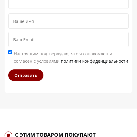
Настоящим подтверждаю, что я ознакомлен и
согласен с условиями
политики конфиденциальности
Отправить
С ЭТИМ ТОВАРОМ ПОКУПАЮТ