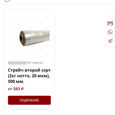
Нет оценок
Стрейч второй сорт
(2кг нетто, 20 мкм),
500 мм.
от 383 ₽
ПОДРОБНЕЕ