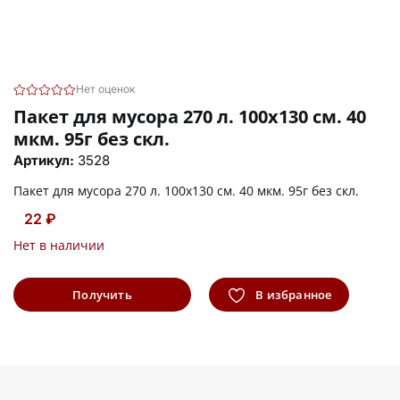
Нет оценок
Пакет для мусора 270 л. 100х130 см. 40
мкм. 95г без скл.
Артикул:
3528
Пакет для мусора 270 л. 100х130 см. 40 мкм. 95г без скл.
22 ₽
Нет в наличии
Получить
В избранное
информацию