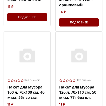
оранжевый
11 ₽
14 ₽
ПОДРОБНЕЕ
ПОДРОБНЕЕ
Нет оценок
Нет оценок
Пакет для мусора
Пакет для мусора
100 л. 70х100 см. 40
120 л. 70х110 см. 50
мкм. 55г со скл.
мкм. 77г без кл.
11 ₽
11 ₽