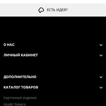
ЕСТЬ ИДЕЯ?
О НАС
ЛИЧНЫЙ КАБИНЕТ
ДОПОЛНИТЕЛЬНО
КАТАЛОГ ТОВАРОВ
Картонные изделия
Крафт бумага