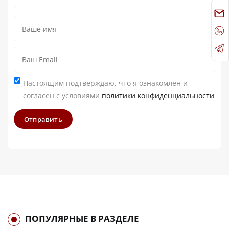
Настоящим подтверждаю, что я ознакомлен и
согласен с условиями
политики конфиденциальности
Отправить
ПОПУЛЯРНЫЕ В РАЗДЕЛЕ