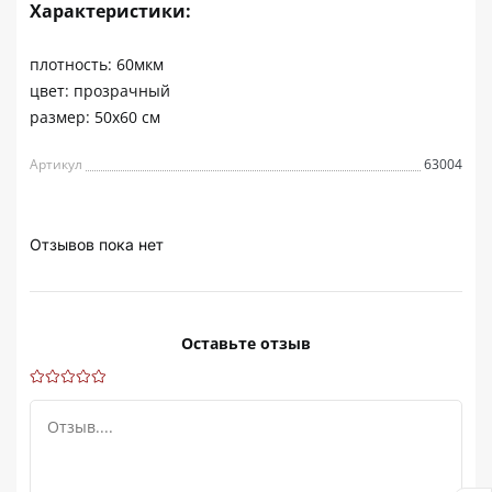
Характеристики:
плотность: 60мкм
цвет: прозрачный
размер: 50х60 см
Артикул
63004
Отзывов пока нет
Оставьте отзыв