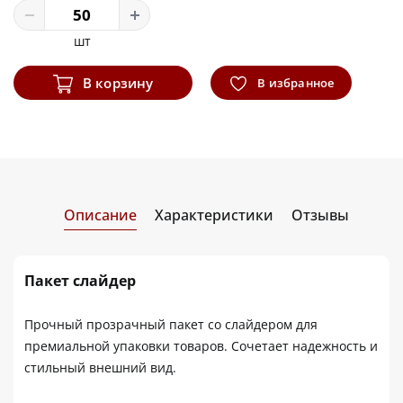
шт
В корзину
В избранное
Описание
Характеристики
Отзывы
Пакет слайдер
Прочный прозрачный пакет со слайдером для
премиальной упаковки товаров. Сочетает надежность и
стильный внешний вид.