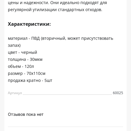
цены и надежности. Они идеально подходят для
регулярной утилизации стандартных отходов.
Характеристики:
материал - ПВД (вторичный, может присутствовать
запах)
цвет - черный
толщина - 30мкм
объем - 120л
размер - 70х110см
продажа кратно - 5шт
Артикул
60025
Отзывов пока нет