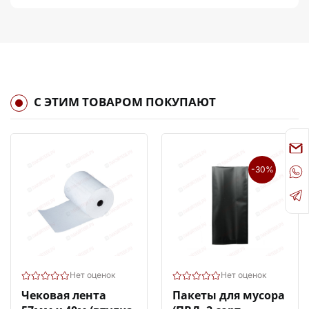
С ЭТИМ ТОВАРОМ ПОКУПАЮТ
-30%
Нет оценок
Нет оценок
Чековая лента
Пакеты для мусора