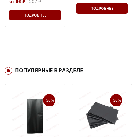
от 96 ₽
207 ₽
ПОДРОБНЕЕ
ПОДРОБНЕЕ
ПОПУЛЯРНЫЕ В РАЗДЕЛЕ
-30%
-30%