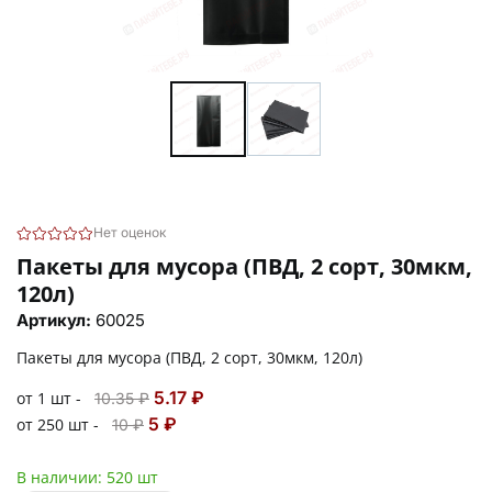
Нет оценок
Пакеты для мусора (ПВД, 2 сорт, 30мкм,
120л)
Артикул:
60025
Пакеты для мусора (ПВД, 2 сорт, 30мкм, 120л)
5.17 ₽
от 1 шт -
10.35 ₽
5 ₽
от 250 шт -
10 ₽
В наличии:
520 шт