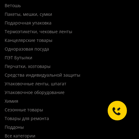
Ветошь
Пакеты, мешки, сумки
Подарочная упаковка
Термоэтикетки, чековые ленты
Канцелярские товары
Одноразовая посуда
ПЭТ Бутылки
Перчатки, хозтовары
Средства индивидуальной защиты
Упаковочные ленты, шпагат
Упаковочное оборудование
Химия
Сезонные товары
Товары для ремонта
Поддоны
Все категории