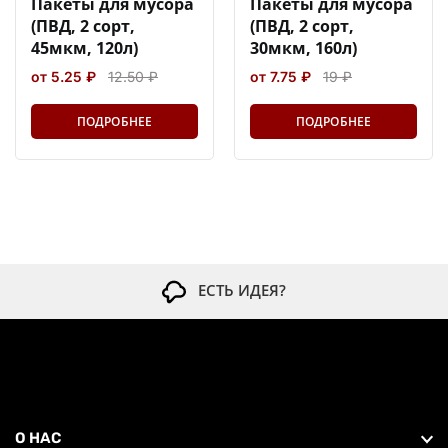
Пакеты для мусора
Пакеты для мусора
(ПВД, 2 сорт,
(ПВД, 2 сорт,
45мкм, 120л)
30мкм, 160л)
от 5.25 ₽
12.50 ₽
от 7.75 ₽
19 ₽
ПОДРОБНЕЕ
ПОДРОБНЕЕ
ЕСТЬ ИДЕЯ?
О НАС