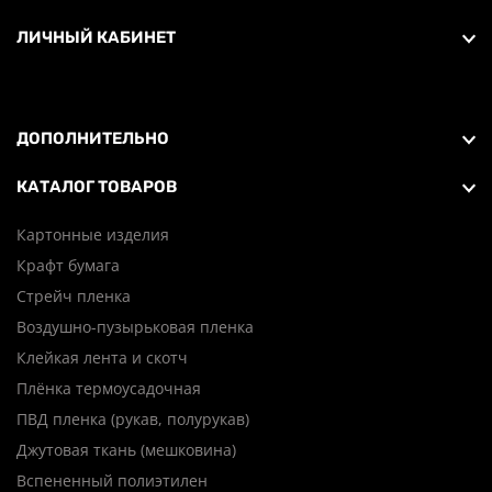
ЛИЧНЫЙ КАБИНЕТ
ДОПОЛНИТЕЛЬНО
КАТАЛОГ ТОВАРОВ
Картонные изделия
Крафт бумага
Стрейч пленка
Воздушно-пузырьковая пленка
Клейкая лента и скотч
Плёнка термоусадочная
ПВД пленка (рукав, полурукав)
Джутовая ткань (мешковина)
Вспененный полиэтилен