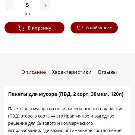
шт
В корзину
В избранное
Описание
Характеристики
Отзывы
Пакеты для мусора (ПВД, 2 сорт, 30мкм, 120л)
Пакеты для мусора из полиэтилена высокого давления
(ПВД) второго сорта — это практичное и выгодное
решение для бытового и коммерческого
использования, где важно оптимальное соотношение