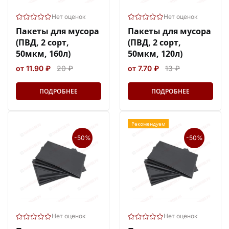
Нет оценок
Нет оценок
Пакеты для мусора
Пакеты для мусора
(ПВД, 2 сорт,
(ПВД, 2 сорт,
50мкм, 160л)
50мкм, 120л)
от 11.90 ₽
20 ₽
от 7.70 ₽
13 ₽
ПОДРОБНЕЕ
ПОДРОБНЕЕ
Рекомендуем
-50%
-50%
Нет оценок
Нет оценок