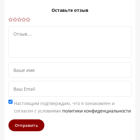
Оставьте отзыв
Настоящим подтверждаю, что я ознакомлен и
согласен с условиями
политики конфиденциальности
Отправить