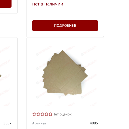
нет в наличии
ПОДРОБНЕЕ
Нет оценок
3537
Артикул
4085