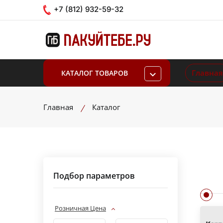
+7 (812) 932-59-32
Главная
КАТАЛОГ ТОВАРОВ
Главная
Каталог
Подбор параметров
Розничная Цена