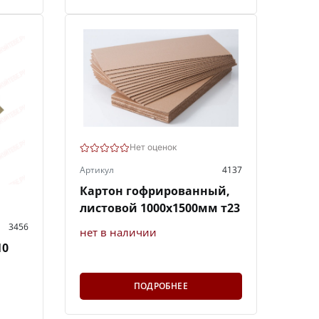
Нет оценок
Артикул
4137
Картон гофрированный,
листовой 1000х1500мм т23
3456
нет в наличии
10
ПОДРОБНЕЕ