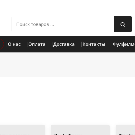
О нас
Оплата
Доставка
Контакты
Фулфилм