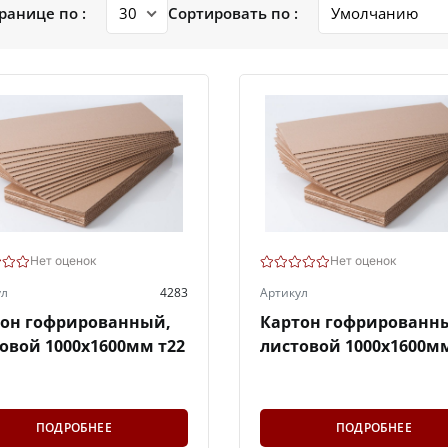
ранице по :
Сортировать по :
Нет оценок
Нет оценок
ул
4283
Артикул
тон гофрированный,
Картон гофрированн
овой 1000х1600мм т22
листовой 1000х1600мм
ПОДРОБНЕЕ
ПОДРОБНЕЕ