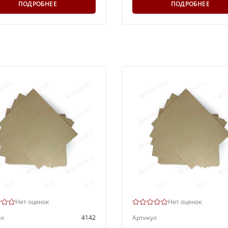
ПОДРОБНЕЕ
ПОДРОБНЕЕ
Нет оценок
Нет оценок
ул
4142
Артикул