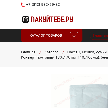
+7 (812) 932-59-32
Главная
КАТАЛОГ ТОВАРОВ
Главная
Каталог
Пакеты, мешки, сумки
Конверт почтовый 130х170мм (110х160мм), белы