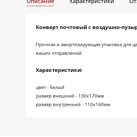
Описание
Характеристики
От
Конверт почтовый с воздушно-пузы
Прочная и амортизирующая упаковка для це
ваших отправлений.
Характеристики:
цвет - белый
размер внешний - 130х170мм
размер внутренний - 110х160мм