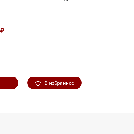
 ₽
В избранное