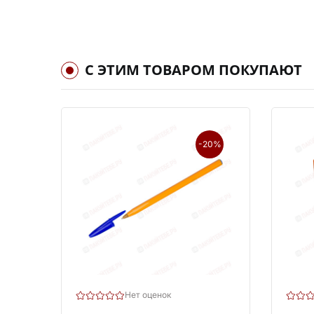
С ЭТИМ ТОВАРОМ ПОКУПАЮТ
-20%
Нет оценок