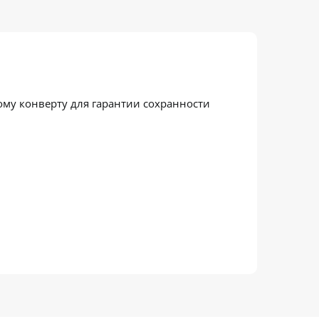
му конверту для гарантии сохранности