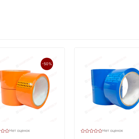
-50%
Нет оценок
Нет оценок