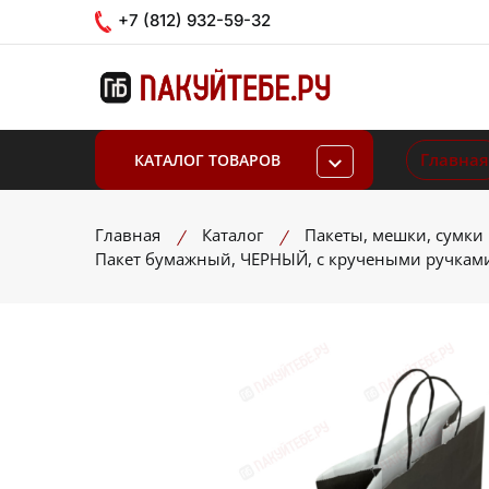
+7 (812) 932-59-32
Главная
КАТАЛОГ ТОВАРОВ
Главная
Каталог
Пакеты, мешки, сумки
Пакет бумажный, ЧЕРНЫЙ, с кручеными ручками