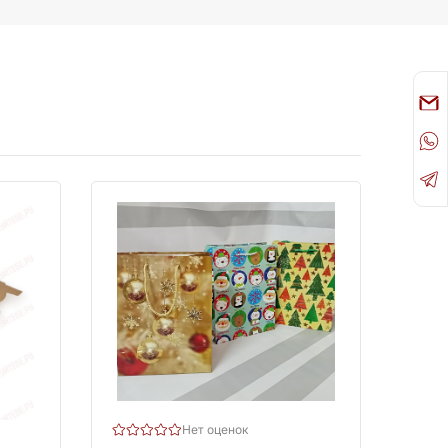
Нет оценок