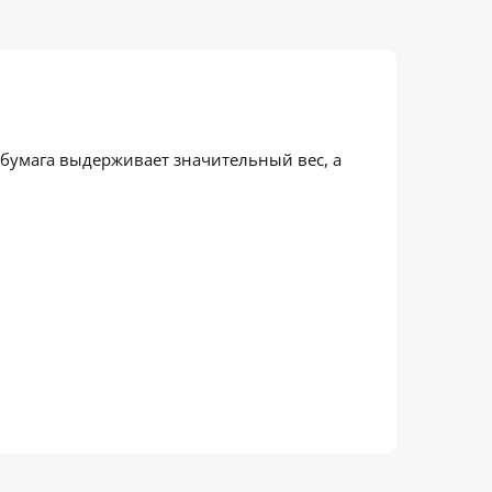
бумага выдерживает значительный вес, а