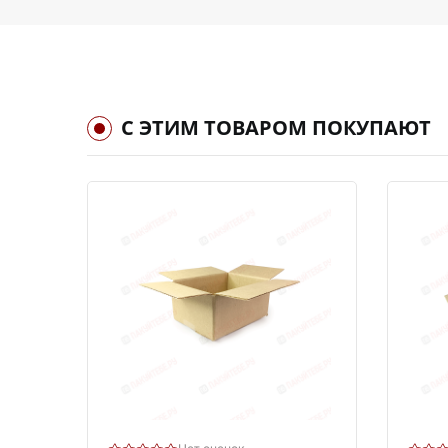
С ЭТИМ ТОВАРОМ ПОКУПАЮТ