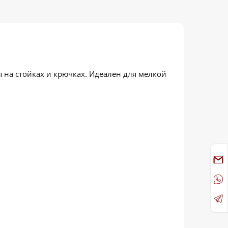
 на стойках и крючках. Идеален для мелкой