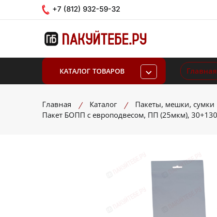
+7 (812) 932-59-32
Главная
КАТАЛОГ ТОВАРОВ
Главная
Каталог
Пакеты, мешки, сумки
Пакет БОПП с европодвесом, ПП (25мкм), 30+1