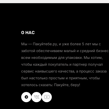
О НАС
Мы — Пакуйтебе.ру, и уже более 5 лет мы с
заботой обеспечиваем малый и средний бизнес
всем необходимым для упаковки. Мы хотим,
чтобы каждый покупатель и партнер получал
сервис наивысшего качества, а процесс заказа
был настолько простым и приятным, чтобы
хотелось сказать: Пакуйте, беру!
VKontakte
VKontakte
Youtube