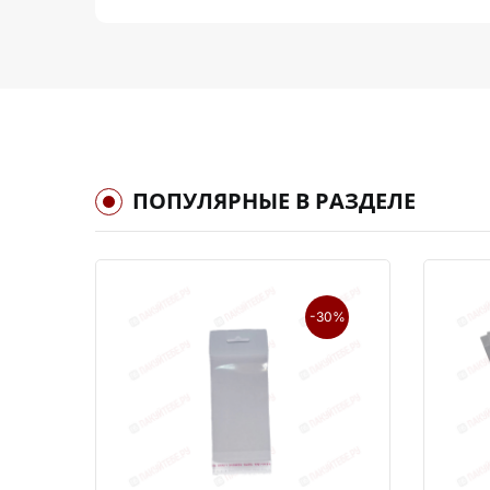
ПОПУЛЯРНЫЕ В РАЗДЕЛЕ
-30%