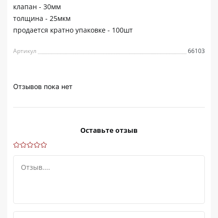
клапан - 30мм
толщина - 25мкм
продается кратно упаковке - 100шт
Артикул
66103
Отзывов пока нет
Оставьте отзыв