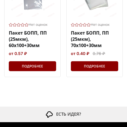
Нет оценок
Нет оценок
Пакет БОПП, ПП
Пакет БОПП, ПП
(25мкм),
(25мкм),
60х100+30мм
70х100+30мм
от 0.57 ₽
от 0.40 ₽
0.76 ₽
ПОДРОБНЕЕ
ПОДРОБНЕЕ
ЕСТЬ ИДЕЯ?