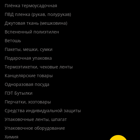
Плёнка термоусадочная
ПВД пленка (рукав, полурукав)
Джутовая ткань (мешковина)
Вспененный полиэтилен
Ветошь
Пакеты, мешки, сумки
Подарочная упаковка
Термоэтикетки, чековые ленты
Канцелярские товары
Одноразовая посуда
ПЭТ Бутылки
Перчатки, хозтовары
Средства индивидуальной защиты
Упаковочные ленты, шпагат
Упаковочное оборудование
Химия