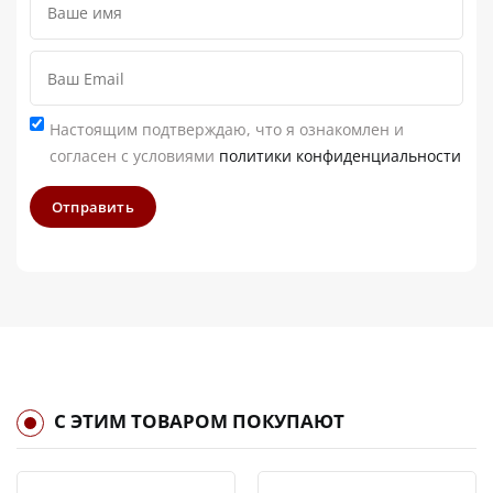
Настоящим подтверждаю, что я ознакомлен и
согласен с условиями
политики конфиденциальности
Отправить
С ЭТИМ ТОВАРОМ ПОКУПАЮТ