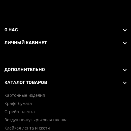
О НАС
ЛИЧНЫЙ КАБИНЕТ
ДОПОЛНИТЕЛЬНО
КАТАЛОГ ТОВАРОВ
Картонные изделия
Крафт бумага
Стрейч пленка
Воздушно-пузырьковая пленка
Клейкая лента и скотч