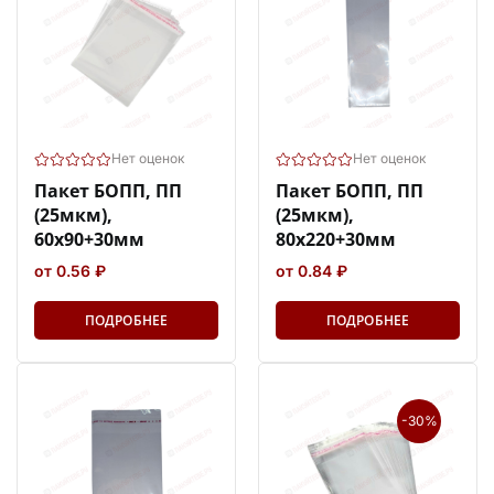
Нет оценок
Нет оценок
Пакет БОПП, ПП
Пакет БОПП, ПП
(25мкм),
(25мкм),
60х90+30мм
80х220+30мм
от 0.56 ₽
от 0.84 ₽
ПОДРОБНЕЕ
ПОДРОБНЕЕ
-30%