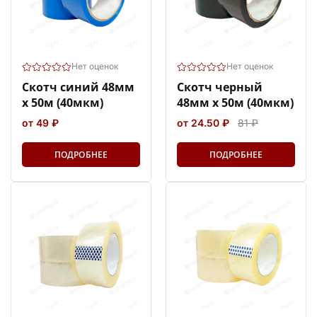
Нет оценок
Нет оценок
Скотч синий 48мм
Скотч черный
х 50м (40мкм)
48мм х 50м (40мкм)
от 49 ₽
от 24.50 ₽
81 ₽
ПОДРОБНЕЕ
ПОДРОБНЕЕ