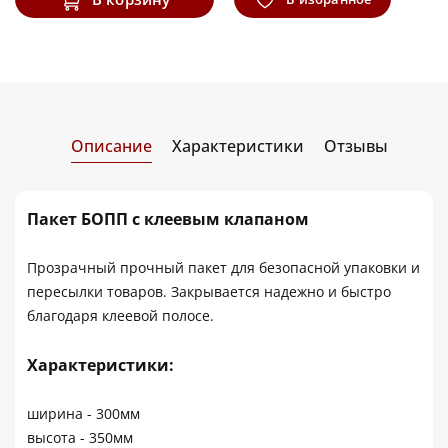
Описание
Характеристики
Отзывы
Пакет БОПП с клеевым клапаном
Прозрачный прочный пакет для безопасной упаковки и
пересылки товаров. Закрывается надежно и быстро
благодаря клеевой полосе.
Характеристики:
ширина - 300мм
высота - 350мм