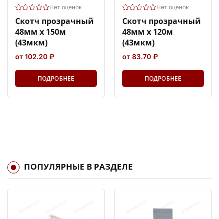
Нет оценок
Нет оценок
Скотч прозрачный
Скотч прозрачный
48мм х 150м
48мм х 120м
(43мкм)
(43мкм)
от 102.20 ₽
от 83.70 ₽
ПОДРОБНЕЕ
ПОДРОБНЕЕ
ПОПУЛЯРНЫЕ В РАЗДЕЛЕ