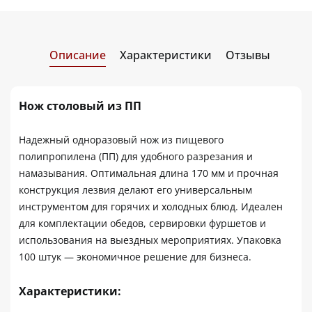
Описание
Характеристики
Отзывы
Нож столовый из ПП
Надежный одноразовый нож из пищевого
полипропилена (ПП) для удобного разрезания и
намазывания. Оптимальная длина 170 мм и прочная
конструкция лезвия делают его универсальным
инструментом для горячих и холодных блюд. Идеален
для комплектации обедов, сервировки фуршетов и
использования на выездных мероприятиях. Упаковка
100 штук — экономичное решение для бизнеса.
Характеристики: