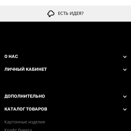
ЕСТЬ ИДЕЯ?
О НАС
ЛИЧНЫЙ КАБИНЕТ
ДОПОЛНИТЕЛЬНО
КАТАЛОГ ТОВАРОВ
Картонные изделия
Крафт бумага