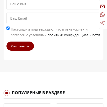
Настоящим подтверждаю, что я ознакомлен и
согласен с условиями
политики конфиденциальности
Отправить
ПОПУЛЯРНЫЕ В РАЗДЕЛЕ