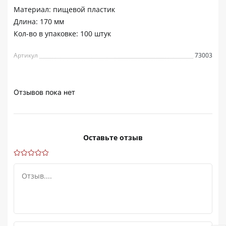
Материал: пищевой пластик
Длина: 170 мм
Кол-во в упаковке: 100 штук
Артикул
73003
Отзывов пока нет
Оставьте отзыв