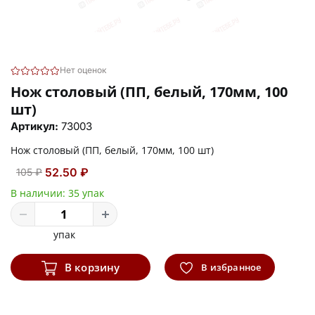
Нет оценок
Нож столовый (ПП, белый, 170мм, 100
шт)
Артикул:
73003
Нож столовый (ПП, белый, 170мм, 100 шт)
52.50 ₽
105 ₽
В наличии:
35 упак
упак
В корзину
В избранное