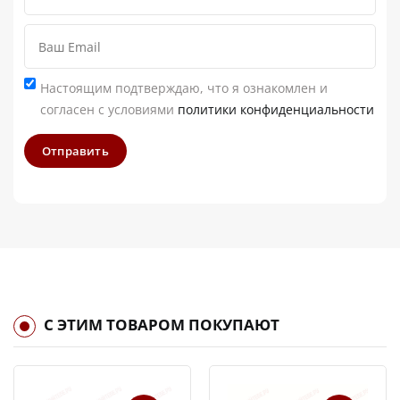
Настоящим подтверждаю, что я ознакомлен и
согласен с условиями
политики конфиденциальности
Отправить
С ЭТИМ ТОВАРОМ ПОКУПАЮТ