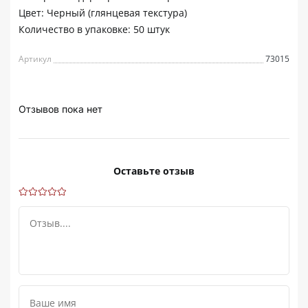
Цвет: Черный (глянцевая текстура)
Количество в упаковке: 50 штук
Артикул
73015
Отзывов пока нет
Оставьте отзыв