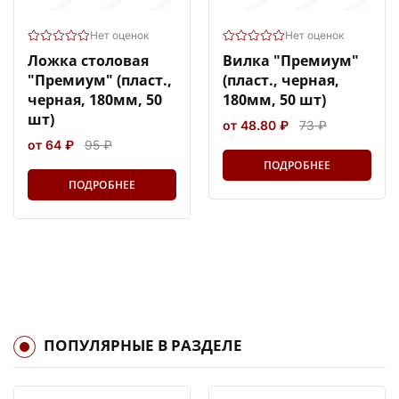
Нет оценок
Нет оценок
Ложка столовая
Вилка "Премиум"
"Премиум" (пласт.,
(пласт., черная,
черная, 180мм, 50
180мм, 50 шт)
шт)
от 48.80 ₽
73 ₽
от 64 ₽
95 ₽
ПОДРОБНЕЕ
ПОДРОБНЕЕ
ПОПУЛЯРНЫЕ В РАЗДЕЛЕ