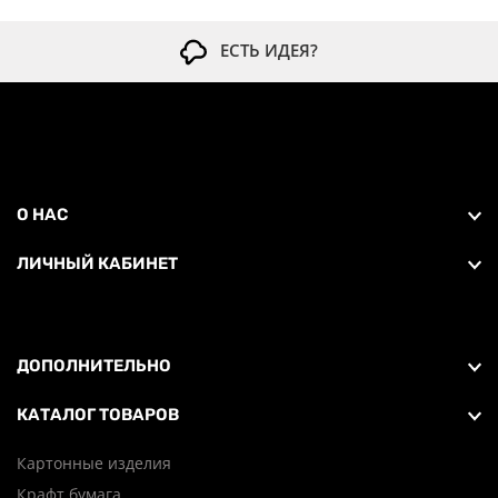
ЕСТЬ ИДЕЯ?
О НАС
ЛИЧНЫЙ КАБИНЕТ
ДОПОЛНИТЕЛЬНО
КАТАЛОГ ТОВАРОВ
Картонные изделия
Крафт бумага