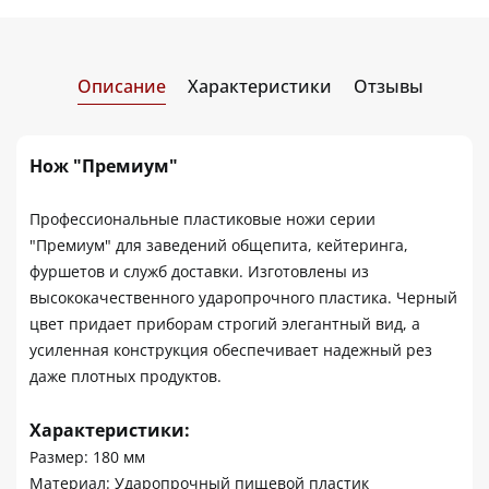
Описание
Характеристики
Отзывы
Нож "Премиум"
Профессиональные пластиковые ножи серии
"Премиум" для заведений общепита, кейтеринга,
фуршетов и служб доставки. Изготовлены из
высококачественного ударопрочного пластика. Черный
цвет придает приборам строгий элегантный вид, а
усиленная конструкция обеспечивает надежный рез
даже плотных продуктов.
Характеристики:
Размер: 180 мм
Материал: Ударопрочный пищевой пластик