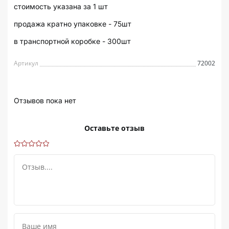
стоимость указана за 1 шт
продажа кратно упаковке - 75шт
в транспортной коробке - 300шт
Артикул
72002
Отзывов пока нет
Оставьте отзыв