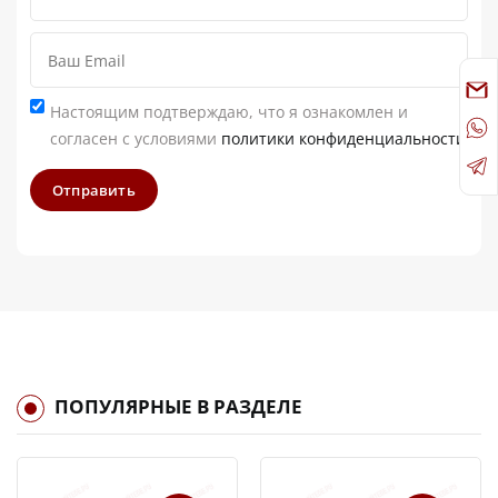
Настоящим подтверждаю, что я ознакомлен и
согласен с условиями
политики конфиденциальности
Отправить
ПОПУЛЯРНЫЕ В РАЗДЕЛЕ