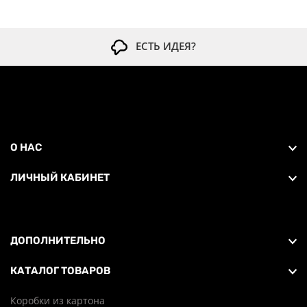
ЕСТЬ ИДЕЯ?
О НАС
ЛИЧНЫЙ КАБИНЕТ
ДОПОЛНИТЕЛЬНО
КАТАЛОГ ТОВАРОВ
Коробки из картона