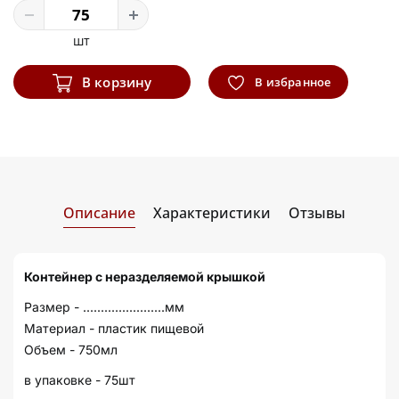
шт
В корзину
В избранное
Описание
Характеристики
Отзывы
Контейнер с неразделяемой крышкой
Размер - .......................мм
Материал - пластик пищевой
Объем - 750мл
в упаковке - 75шт