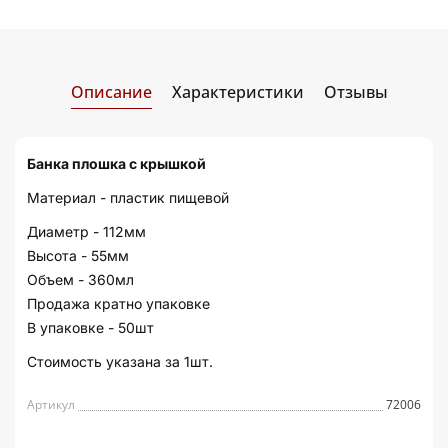
Описание
Характеристики
Отзывы
Банка плошка с крышкой
Материал - пластик пищевой
Диаметр - 112мм
Высота - 55мм
Объем - 360мл
Продажа кратно упаковке
В упаковке - 50шт
Стоимость указана за 1шт.
Артикул
72006