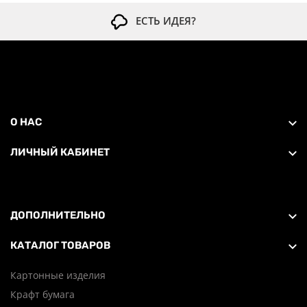
ЕСТЬ ИДЕЯ?
О НАС
ЛИЧНЫЙ КАБИНЕТ
ДОПОЛНИТЕЛЬНО
КАТАЛОГ ТОВАРОВ
Картонные изделия
Крафт бумага