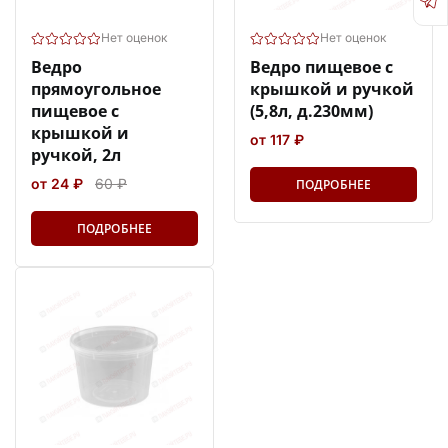
Нет оценок
Нет оценок
Ведро
Ведро пищевое с
прямоугольное
крышкой и ручкой
пищевое с
(5,8л, д.230мм)
крышкой и
от 117 ₽
ручкой, 2л
от 24 ₽
60 ₽
ПОДРОБНЕЕ
ПОДРОБНЕЕ