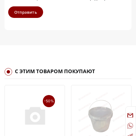
Отправить
С ЭТИМ ТОВАРОМ ПОКУПАЮТ
-50%