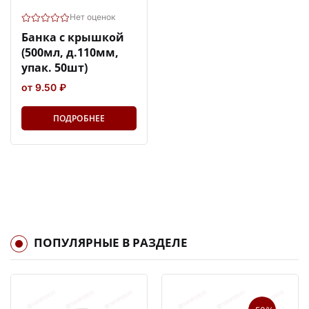
Нет оценок
Банка с крышкой
(500мл, д.110мм,
упак. 50шт)
от 9.50 ₽
ПОДРОБНЕЕ
ПОПУЛЯРНЫЕ В РАЗДЕЛЕ