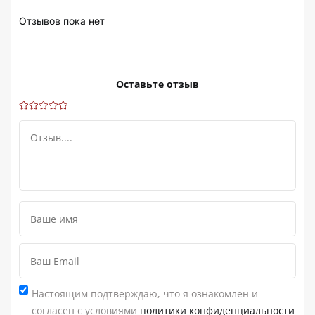
Отзывов пока нет
Оставьте отзыв
Настоящим подтверждаю, что я ознакомлен и
согласен с условиями
политики конфиденциальности