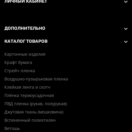
ЛИЧНЫЙ КАБИНЕТ
ДОПОЛНИТЕЛЬНО
КАТАЛОГ ТОВАРОВ
Картонные изделия
Крафт бумага
Стрейч пленка
Воздушно-пузырьковая пленка
Клейкая лента и скотч
Плёнка термоусадочная
ПВД пленка (рукав, полурукав)
Джутовая ткань (мешковина)
Вспененный полиэтилен
Ветошь