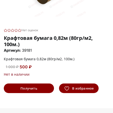
Нет оценок
Крафтовая бумага 0,82м (80гр/м2,
100м.)
Артикул:
39181
Крафтовая бумага 0,82м (80гр/м2, 100м.)
500 ₽
1 000 ₽
Нет в наличии
Получить
В избранное
информацию