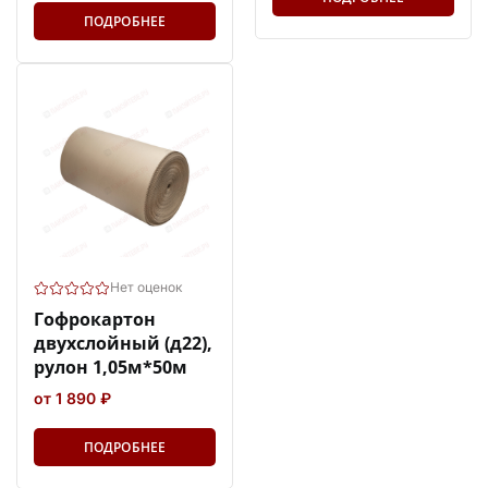
ПОДРОБНЕЕ
Нет оценок
Гофрокартон
двухслойный (д22),
рулон 1,05м*50м
от 1 890 ₽
ПОДРОБНЕЕ