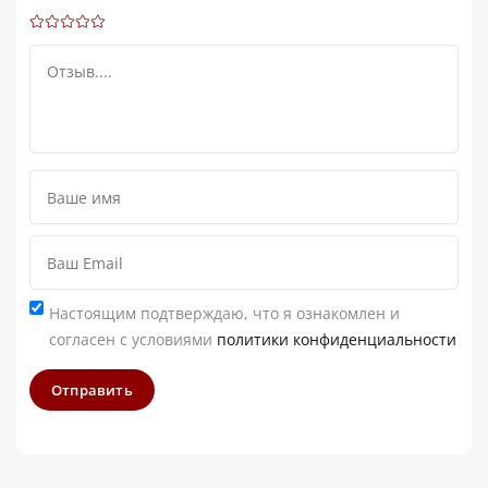
Настоящим подтверждаю, что я ознакомлен и
согласен с условиями
политики конфиденциальности
Отправить