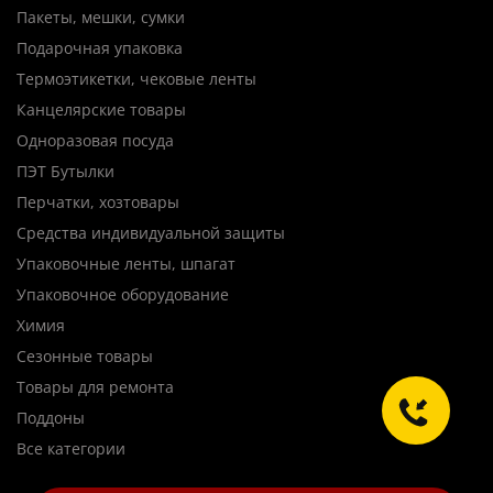
Пакеты, мешки, сумки
Подарочная упаковка
Термоэтикетки, чековые ленты
Канцелярские товары
Одноразовая посуда
ПЭТ Бутылки
Перчатки, хозтовары
Средства индивидуальной защиты
Упаковочные ленты, шпагат
Упаковочное оборудование
Химия
Сезонные товары
Товары для ремонта
Поддоны
Все категории