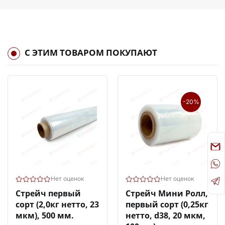
С ЭТИМ ТОВАРОМ ПОКУПАЮТ
-20%
Нет оценок
Нет оценок
Стрейч первый
Стрейч Мини Ролл,
сорт (2,0кг нетто, 23
первый сорт (0,25кг
мкм), 500 мм.
нетто, d38, 20 мкм,