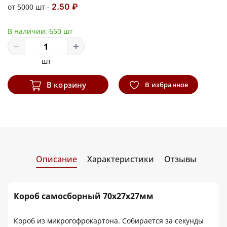
2.50 ₽
от 5000 шт -
В наличии:
650 шт
шт
В корзину
В избранное
Описание
Характеристики
Отзывы
Короб самосборный 70х27х27мм
Короб из микрогофрокартона. Собирается за секунды