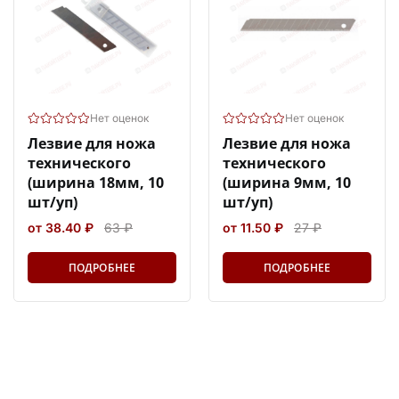
Нет оценок
Нет оценок
Лезвие для ножа
Лезвие для ножа
технического
технического
(ширина 18мм, 10
(ширина 9мм, 10
шт/уп)
шт/уп)
от 38.40 ₽
63 ₽
от 11.50 ₽
27 ₽
ПОДРОБНЕЕ
ПОДРОБНЕЕ