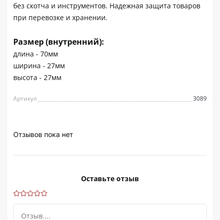
без скотча и инструментов. Надежная защита товаров
при перевозке и хранении.
Размер (внутренний):
длина - 70мм
ширина - 27мм
высота - 27мм
Артикул
3089
Отзывов пока нет
Оставьте отзыв