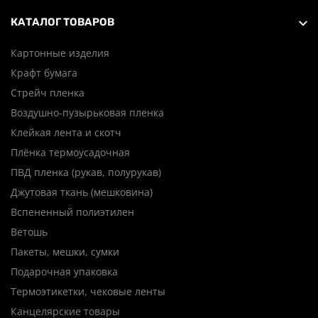
КАТАЛОГ ТОВАРОВ
Картонные изделия
Крафт бумага
Стрейч пленка
Воздушно-пузырьковая пленка
Клейкая лента и скотч
Плёнка термоусадочная
ПВД пленка (рукав, полурукав)
Джутовая ткань (мешковина)
Вспененный полиэтилен
Ветошь
Пакеты, мешки, сумки
Подарочная упаковка
Термоэтикетки, чековые ленты
Канцелярские товары