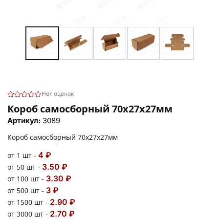
Нет оценок
Короб самосборный 70х27х27мм
Артикул:
3089
Короб самосборный 70х27х27мм
4 ₽
от 1 шт -
3.50 ₽
от 50 шт -
3.30 ₽
от 100 шт -
3 ₽
от 500 шт -
2.90 ₽
от 1500 шт -
2.70 ₽
от 3000 шт -