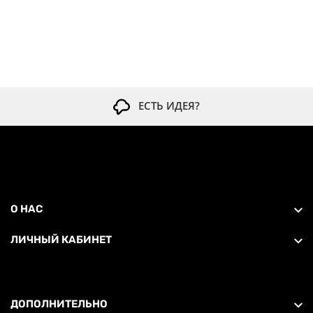
ЕСТЬ ИДЕЯ?
О НАС
ЛИЧНЫЙ КАБИНЕТ
ДОПОЛНИТЕЛЬНО