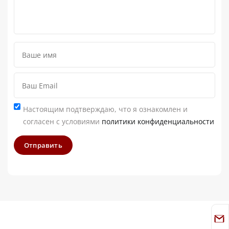
Настоящим подтверждаю, что я ознакомлен и
согласен с условиями
политики конфиденциальности
Отправить