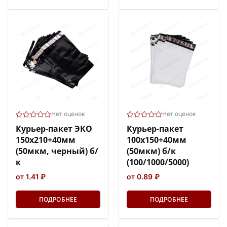
Нет оценок
Нет оценок
Курьер-пакет ЭКО
Курьер-пакет
150х210+40мм
100х150+40мм
(50мкм, черный) б/
(50мкм) б/к
к
(100/1000/5000)
от 1.41 ₽
от 0.89 ₽
ПОДРОБНЕЕ
ПОДРОБНЕЕ