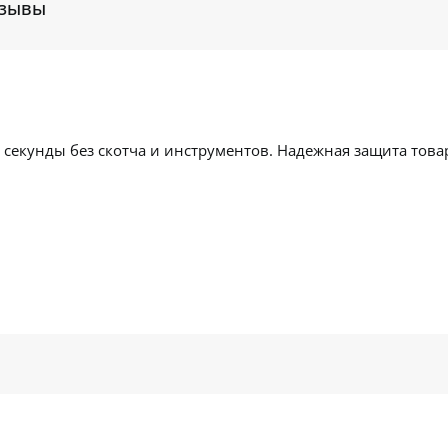
зывы
 секунды без скотча и инструментов. Надежная защита това