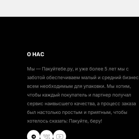
О НАС
Мы — Пакуйтебе.ру, и уже более 5 лет мы с
заботой обеспечиваем малый и средний бизнес
всем необходимым для упаковки. Мы хотим,
чтобы каждый покупатель и партнер получал
сервис наивысшего качества, а процесс заказа
был настолько простым и приятным, чтобы
хотелось сказать: Пакуйте, беру!
VKontakte
VKontakte
Youtube