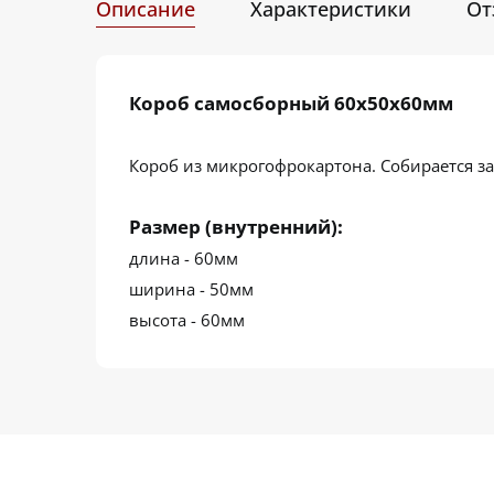
Описание
Характеристики
От
Короб самосборный 60х50х60мм
Короб из микрогофрокартона. Собирается за
Размер (внутренний):
длина - 60мм
ширина - 50мм
высота - 60мм