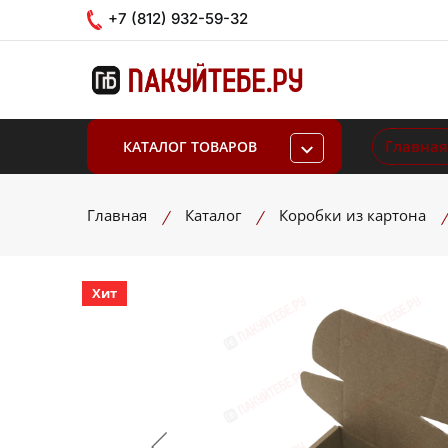
+7 (812) 932-59-32
Главная
КАТАЛОГ ТОВАРОВ
Главная
Каталог
Коробки из картона
Хит