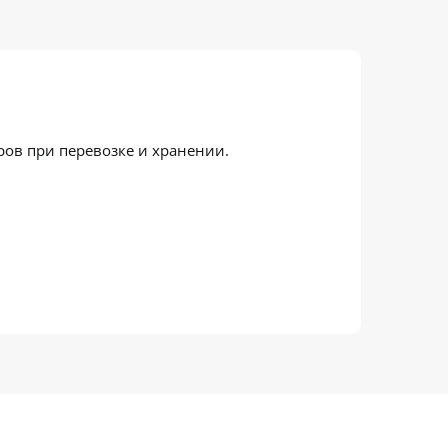
ров при перевозке и хранении.