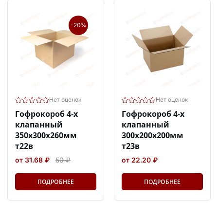
-20%
Нет оценок
Нет оценок
Гофрокороб 4-х
Гофрокороб 4-х
клапанный
клапанный
350х300х260мм
300х200х200мм
т22в
т23в
от 31.68 ₽
50 ₽
от 22.20 ₽
ПОДРОБНЕЕ
ПОДРОБНЕЕ