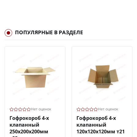
ПОПУЛЯРНЫЕ В РАЗДЕЛЕ
Нет оценок
Нет оценок
Гофрокороб 4-х
Гофрокороб 4-х
клапанный
клапанный
250х200х200мм
120х120х120мм т21