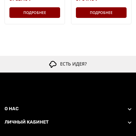
ПОДРОБНЕЕ
ПОДРОБНЕЕ
ЕСТЬ ИДЕЯ?
О НАС
ЛИЧНЫЙ КАБИНЕТ