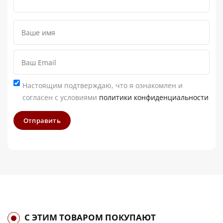
Настоящим подтверждаю, что я ознакомлен и
согласен с условиями
политики конфиденциальности
Отправить
С ЭТИМ ТОВАРОМ ПОКУПАЮТ