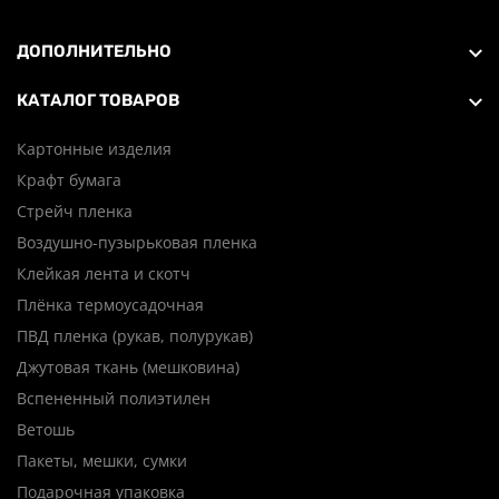
ДОПОЛНИТЕЛЬНО
КАТАЛОГ ТОВАРОВ
Картонные изделия
Крафт бумага
Стрейч пленка
Воздушно-пузырьковая пленка
Клейкая лента и скотч
Плёнка термоусадочная
ПВД пленка (рукав, полурукав)
Джутовая ткань (мешковина)
Вспененный полиэтилен
Ветошь
Пакеты, мешки, сумки
Подарочная упаковка