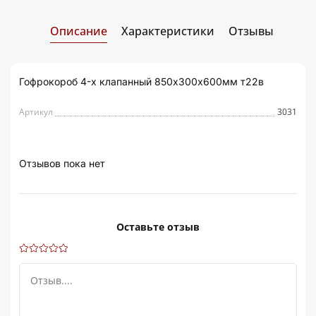
Описание
Характеристики
Отзывы
Гофрокороб 4-х клапанный 850х300х600мм т22в
Артикул
3031
Отзывов пока нет
Оставьте отзыв