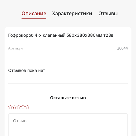
Описание
Характеристики
Отзывы
Гофрокороб 4-х клапанный 580х380х380мм т23в
Артикул
20044
Отзывов пока нет
Оставьте отзыв