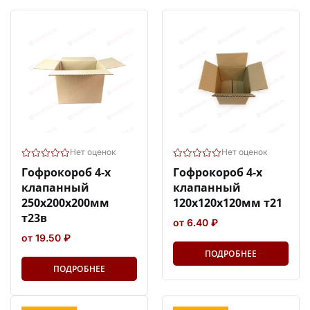
Нет оценок
Нет оценок
Гофрокороб 4-х
Гофрокороб 4-х
клапанный
клапанный
250х200х200мм
120х120х120мм т21
т23в
от 6.40 ₽
от 19.50 ₽
ПОДРОБНЕЕ
ПОДРОБНЕЕ