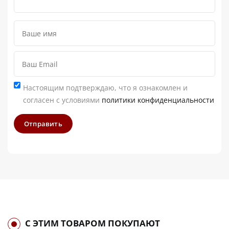
Настоящим подтверждаю, что я ознакомлен и
согласен с условиями
политики конфиденциальности
Отправить
С ЭТИМ ТОВАРОМ ПОКУПАЮТ