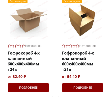
Рекомендуем
Рекомендуем
Нет оценок
Нет оценок
Гофрокороб 4-х
Гофрокороб 4-х
клапанный
клапанный
600х400х400мм
600х400х400мм
т24в
т21в
от 82.40 ₽
от 64.40 ₽
ПОДРОБНЕЕ
ПОДРОБНЕЕ