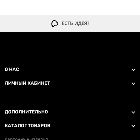
ЕСТЬ ИДЕЯ?
О НАС
ЛИЧНЫЙ КАБИНЕТ
ДОПОЛНИТЕЛЬНО
КАТАЛОГ ТОВАРОВ
Картонные изделия