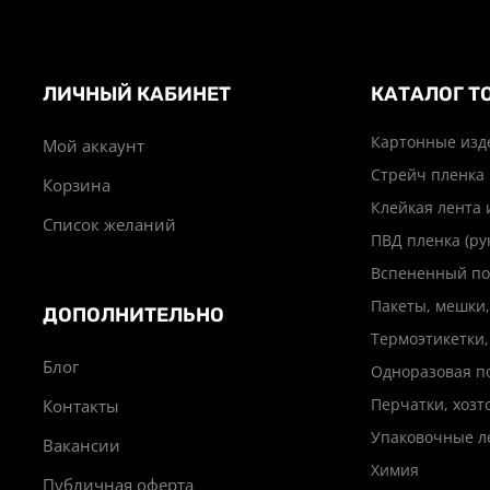
ЛИЧНЫЙ КАБИНЕТ
КАТАЛОГ Т
Картонные изд
Мой аккаунт
Стрейч пленка
Корзина
Клейкая лента 
Список желаний
ПВД пленка (ру
Вспененный по
Пакеты, мешки,
ДОПОЛНИТЕЛЬНО
Термоэтикетки,
Блог
Одноразовая п
Перчатки, хоз
Контакты
Упаковочные л
Вакансии
Химия
Публичная оферта