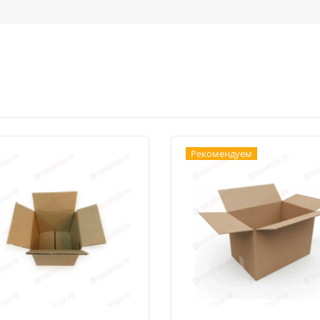
Рекомендуем