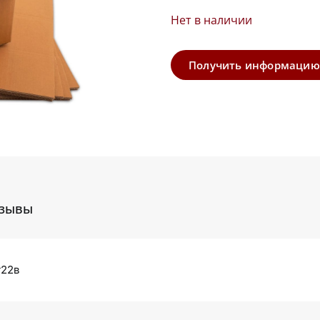
Нет в наличии
Получить информацию
зывы
т22в