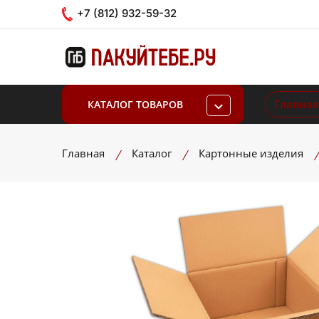
+7 (812) 932-59-32
Главная
КАТАЛОГ ТОВАРОВ
Главная
Каталог
Картонные изделия