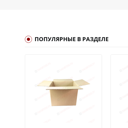
ПОПУЛЯРНЫЕ В РАЗДЕЛЕ