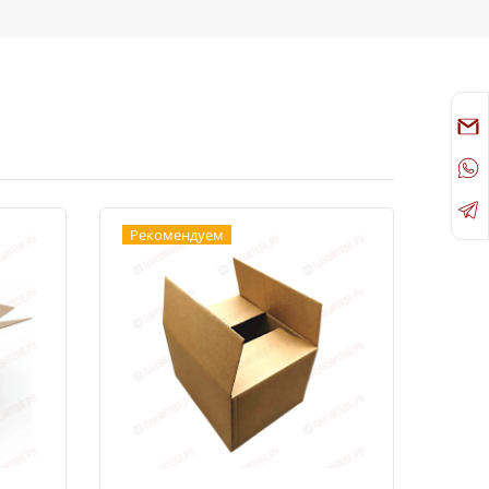
Рекомендуем