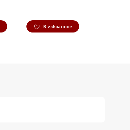
В избранное