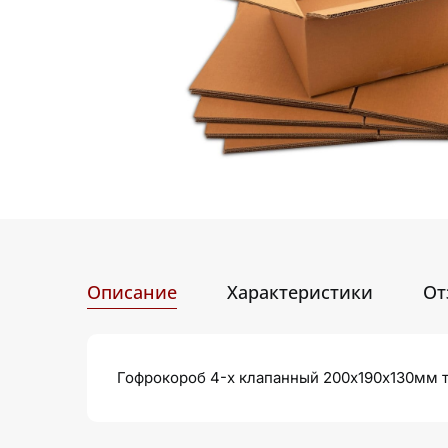
Описание
Характеристики
От
Гофрокороб 4-х клапанный 200х190х130мм 