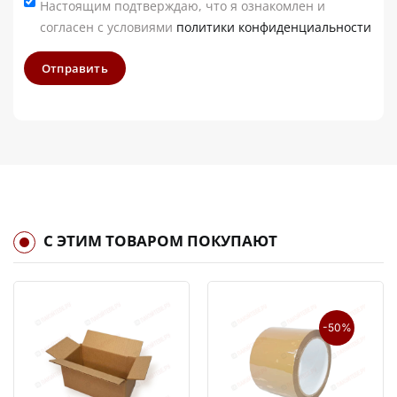
Настоящим подтверждаю, что я ознакомлен и
согласен с условиями
политики конфиденциальности
Отправить
С ЭТИМ ТОВАРОМ ПОКУПАЮТ
-50%