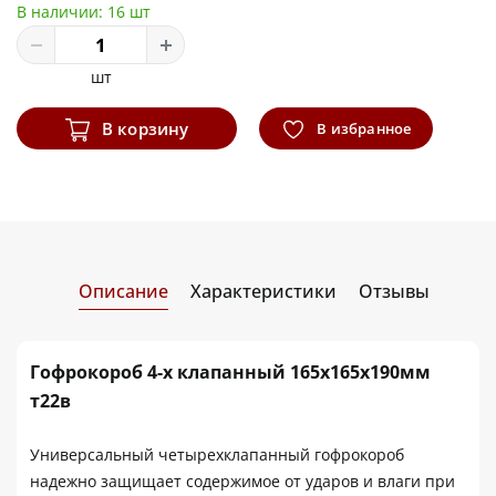
В наличии:
16 шт
шт
В корзину
В избранное
Описание
Характеристики
Отзывы
Гофрокороб 4-х клапанный 165х165х190мм
т22в
Универсальный четырехклапанный гофрокороб
надежно защищает содержимое от ударов и влаги при