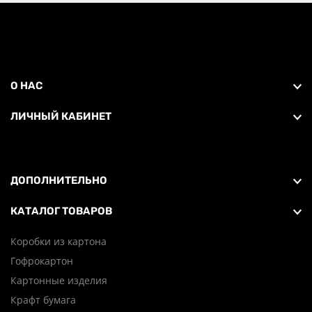
О НАС
ЛИЧНЫЙ КАБИНЕТ
ДОПОЛНИТЕЛЬНО
КАТАЛОГ ТОВАРОВ
Коробки из картона
Гофрокартон
Картонные изделия
Крафт бумага