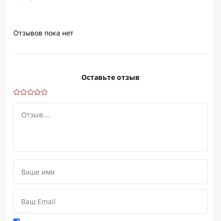
Отзывов пока нет
Оставьте отзыв