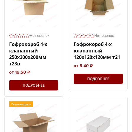
Нет оценок
Нет оценок
Гофрокороб 4-х
Гофрокороб 4-х
клапанный
клапанный
250х200х200мм
120х120х120мм т21
т23в
от 6.40 ₽
от 19.50 ₽
ПОДРОБНЕЕ
ПОДРОБНЕЕ
Рекомендуем