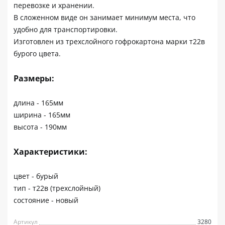
перевозке и хранении.
В сложенном виде он занимает минимум места, что
удобно для транспортировки.
Изготовлен из трехслойного гофрокартона марки т22в
бурого цвета.
Размеры:
длина - 165мм
ширина - 165мм
высота - 190мм
Характеристики:
цвет - бурый
тип - т22в (трехслойный)
состояние - новый
Артикул
3280