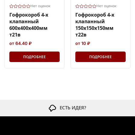
Нет оценок
Нет оценок
Гофрокороб 4-х
Гофрокороб 4-х
клапанный
клапанный
600х400х400мм
150х150х150мм
т21в
т22в
от 64.40 ₽
от 10 ₽
ПОДРОБНЕЕ
ПОДРОБНЕЕ
ЕСТЬ ИДЕЯ?