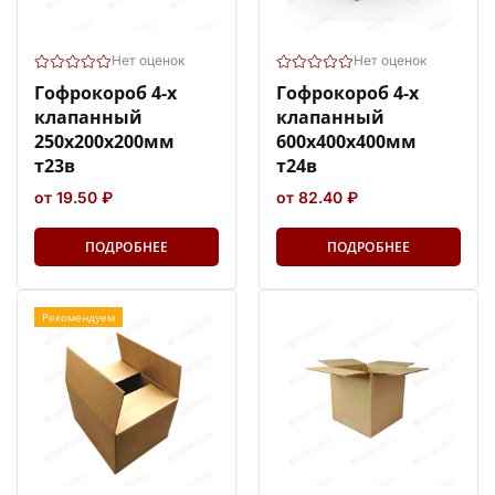
Нет оценок
Нет оценок
Гофрокороб 4-х
Гофрокороб 4-х
клапанный
клапанный
250х200х200мм
600х400х400мм
т23в
т24в
от 19.50 ₽
от 82.40 ₽
ПОДРОБНЕЕ
ПОДРОБНЕЕ
Рекомендуем