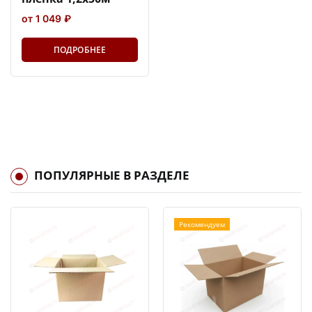
от 1 049 ₽
ПОДРОБНЕЕ
ПОПУЛЯРНЫЕ В РАЗДЕЛЕ
Рекомендуем