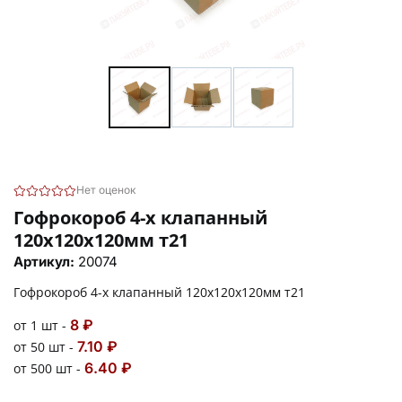
Нет оценок
Гофрокороб 4-х клапанный
120х120х120мм т21
Артикул:
20074
Гофрокороб 4-х клапанный 120х120х120мм т21
8 ₽
от 1 шт -
7.10 ₽
от 50 шт -
6.40 ₽
от 500 шт -