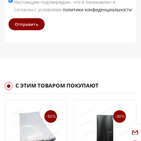
Настоящим подтверждаю, что я ознакомлен и
согласен с условиями
политики конфиденциальности
Отправить
С ЭТИМ ТОВАРОМ ПОКУПАЮТ
-50%
-30%