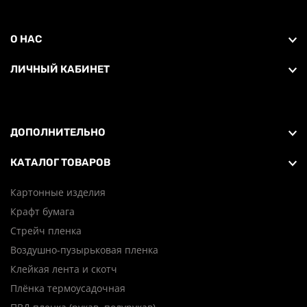
О НАС
ЛИЧНЫЙ КАБИНЕТ
ДОПОЛНИТЕЛЬНО
КАТАЛОГ ТОВАРОВ
Картонные изделия
Крафт бумага
Стрейч пленка
Воздушно-пузырьковая пленка
Клейкая лента и скотч
Плёнка термоусадочная