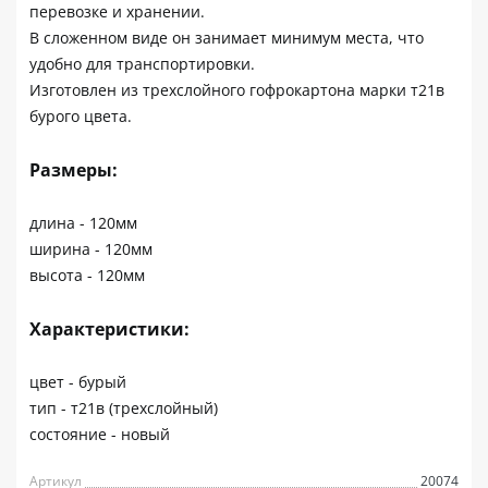
перевозке и хранении.
В сложенном виде он занимает минимум места, что
удобно для транспортировки.
Изготовлен из трехслойного гофрокартона марки т21в
бурого цвета.
Размеры:
длина - 120мм
ширина - 120мм
высота - 120мм
Характеристики:
цвет - бурый
тип - т21в (трехслойный)
состояние - новый
Артикул
20074