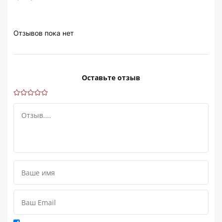
Отзывов пока нет
Оставьте отзыв