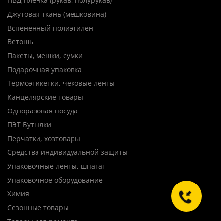
ПВД пленка (рукав, полурукав)
Джутовая ткань (мешковина)
Вспененный полиэтилен
Ветошь
Пакеты, мешки, сумки
Подарочная упаковка
Термоэтикетки, чековые ленты
Канцелярские товары
Одноразовая посуда
ПЭТ Бутылки
Перчатки, хозтовары
Средства индивидуальной защиты
Упаковочные ленты, шпагат
Упаковочное оборудование
Химия
Сезонные товары