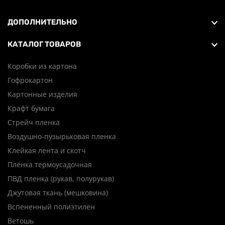
ДОПОЛНИТЕЛЬНО
КАТАЛОГ ТОВАРОВ
Коробки из картона
Гофрокартон
Картонные изделия
Крафт бумага
Стрейч пленка
Воздушно-пузырьковая пленка
Клейкая лента и скотч
Плёнка термоусадочная
ПВД пленка (рукав, полурукав)
Джутовая ткань (мешковина)
Вспененный полиэтилен
Ветошь