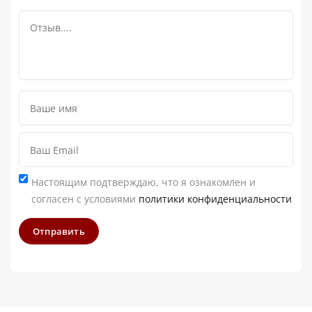
Настоящим подтверждаю, что я ознакомлен и
согласен с условиями
политики конфиденциальности
Отправить