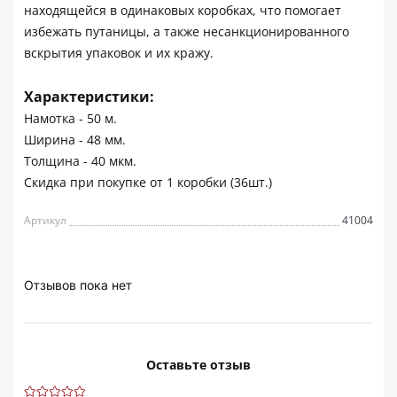
находящейся в одинаковых коробках, что помогает
избежать путаницы, а также несанкционированного
вскрытия упаковок и их кражу.
Характеристики:
Намотка - 50 м.
Ширина - 48 мм.
Толщина - 40 мкм.
Скидка при покупке от 1 коробки (36шт.)
Артикул
41004
Отзывов пока нет
Оставьте отзыв