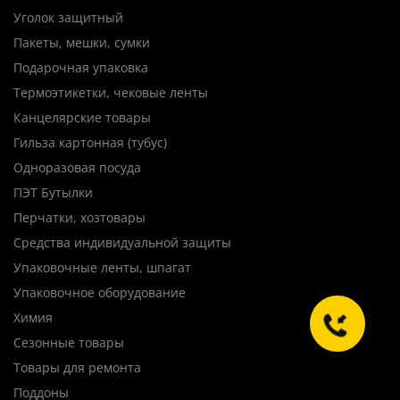
Уголок защитный
Пакеты, мешки, сумки
Подарочная упаковка
Термоэтикетки, чековые ленты
Канцелярские товары
Гильза картонная (тубус)
Одноразовая посуда
ПЭТ Бутылки
Перчатки, хозтовары
Средства индивидуальной защиты
Упаковочные ленты, шпагат
Упаковочное оборудование
Химия
Сезонные товары
Товары для ремонта
Поддоны