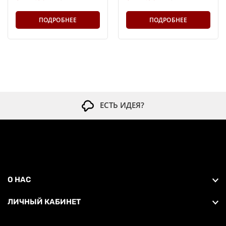
ПОДРОБНЕЕ
ПОДРОБНЕЕ
ЕСТЬ ИДЕЯ?
О НАС
ЛИЧНЫЙ КАБИНЕТ