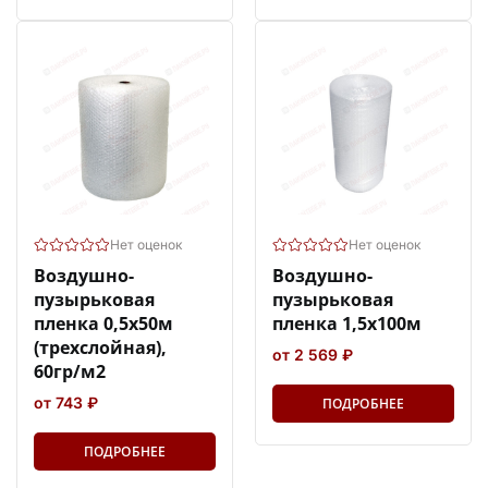
Нет оценок
Нет оценок
Воздушно-
Воздушно-
пузырьковая
пузырьковая
пленка 0,5х50м
пленка 1,5х100м
(трехслойная),
от 2 569 ₽
60гр/м2
от 743 ₽
ПОДРОБНЕЕ
ПОДРОБНЕЕ