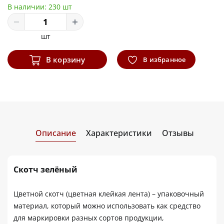
В наличии:
230 шт
шт
В корзину
В избранное
Описание
Характеристики
Отзывы
Скотч зелёный
Цветной скотч (цветная клейкая лента) – упаковочный
материал, который можно использовать как средство
для маркировки разных сортов продукции,