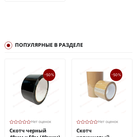
ПОПУЛЯРНЫЕ В РАЗДЕЛЕ
-50%
-50%
Нет оценок
Нет оценок
Скотч черный
Скотч