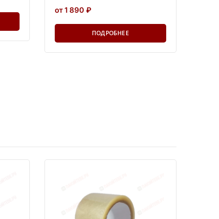
от 1 890 ₽
ПОДРОБНЕЕ