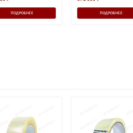
ПОДРОБНЕЕ
ПОДРОБНЕЕ