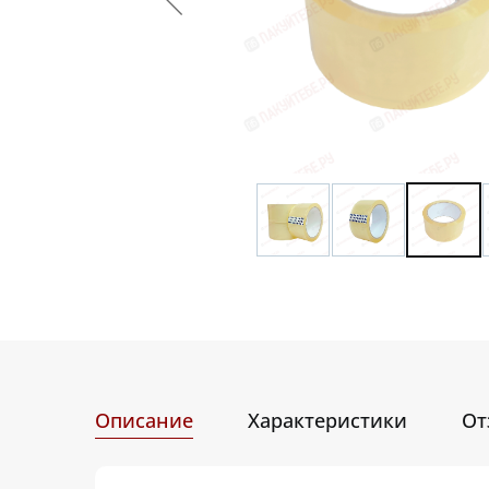
Описание
Характеристики
От