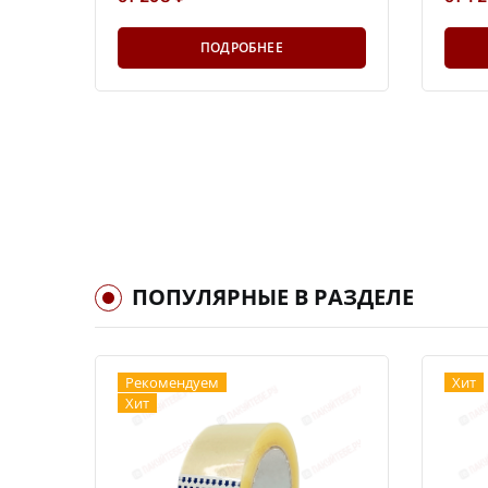
ПОДРОБНЕЕ
ПОПУЛЯРНЫЕ В РАЗДЕЛЕ
Рекомендуем
Хит
Хит