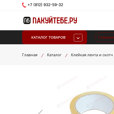
+7 (812) 932-59-32
Главная
КАТАЛОГ ТОВАРОВ
Главная
Каталог
Клейкая лента и скотч