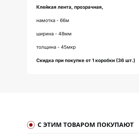
Клейкая лента, прозрачная,
намотка - 66м
ширина - 48мм
толщина - 45мкр
Скидка при покупке от 1 коробки (36 шт.)
С ЭТИМ ТОВАРОМ ПОКУПАЮТ