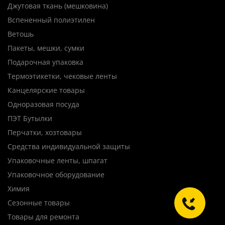
Джутовая ткань (мешковина)
Вспененный полиэтилен
Ветошь
Пакеты, мешки, сумки
Подарочная упаковка
Термоэтикетки, чековые ленты
Канцелярские товары
Одноразовая посуда
ПЭТ Бутылки
Перчатки, хозтовары
Средства индивидуальной защиты
Упаковочные ленты, шпагат
Упаковочное оборудование
Химия
Сезонные товары
Товары для ремонта