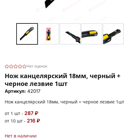
Нет оценок
Нож канцелярский 18мм, черный +
черное лезвие 1шт
Артикул:
42017
Нож канцелярский 18мм, черный + черное лезвие 1шт
287 ₽
от 1 шт -
216 ₽
от 10 шт -
Нет в наличии