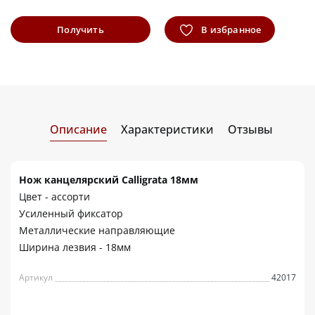
Получить
В избранное
информацию
Описание
Характеристики
Отзывы
Нож канцелярский Calligrata 18мм
Цвет - ассорти
Усиленный фиксатор
Металлические направляющие
Ширина лезвия - 18мм
Артикул
42017