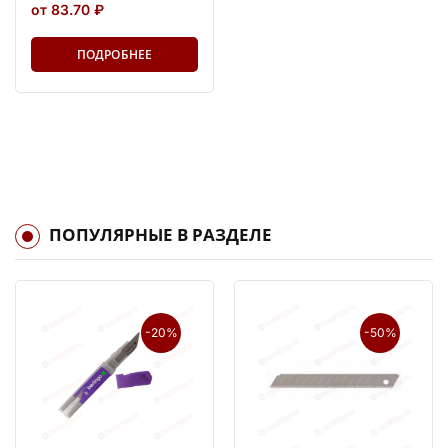
от 83.70 ₽
ПОДРОБНЕЕ
ПОПУЛЯРНЫЕ В РАЗДЕЛЕ
-20%
-50%