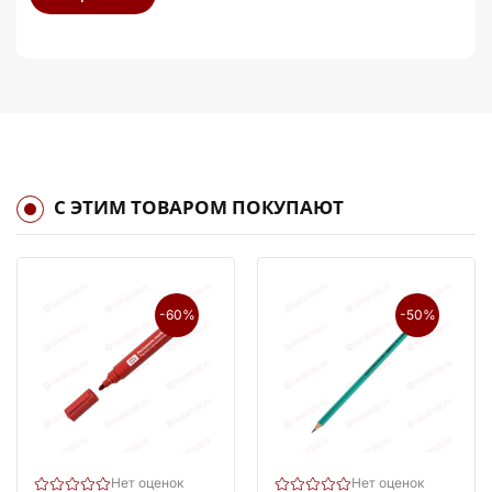
С ЭТИМ ТОВАРОМ ПОКУПАЮТ
-60%
-50%
Нет оценок
Нет оценок