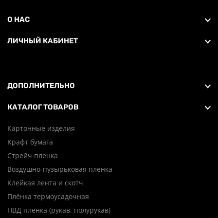
О НАС
ЛИЧНЫЙ КАБИНЕТ
ДОПОЛНИТЕЛЬНО
КАТАЛОГ ТОВАРОВ
Картонные изделия
Крафт бумага
Стрейч пленка
Воздушно-пузырьковая пленка
Клейкая лента и скотч
Плёнка термоусадочная
ПВД пленка (рукав, полурукав)