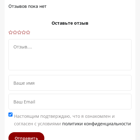
Отзывов пока нет
Оставьте отзыв
Настоящим подтверждаю, что я ознакомлен и
согласен с условиями
политики конфиденциальности
Отправить