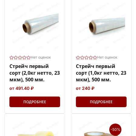
Нет оценок
Нет оценок
Стрейч первый
Стрейч первый
сорт (2,0кг нетто, 23
сорт (1,0кг нетто, 23
мкм), 500 мм.
мкм), 500 мм.
от 491.40 ₽
от 240 ₽
ПОДРОБНЕЕ
ПОДРОБНЕЕ
-50%