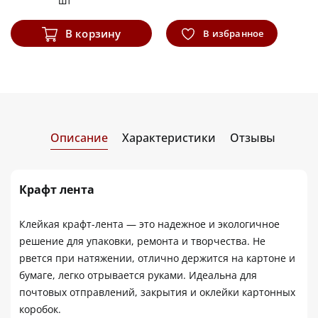
шт
В корзину
В избранное
Описание
Характеристики
Отзывы
Крафт лента
Клейкая крафт-лента — это надежное и экологичное
решение для упаковки, ремонта и творчества. Не
рвется при натяжении, отлично держится на картоне и
бумаге, легко отрывается руками. Идеальна для
почтовых отправлений, закрытия и оклейки картонных
коробок.