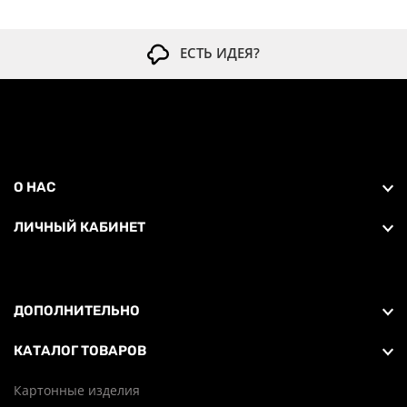
ЕСТЬ ИДЕЯ?
О НАС
ЛИЧНЫЙ КАБИНЕТ
ДОПОЛНИТЕЛЬНО
КАТАЛОГ ТОВАРОВ
Картонные изделия