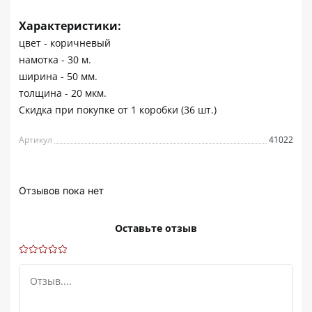
Характеристики:
цвет - коричневый
намотка - 30 м.
ширина - 50 мм.
толщина - 20 мкм.
Скидка при покупке от 1 коробки (36 шт.)
Артикул
41022
Отзывов пока нет
Оставьте отзыв