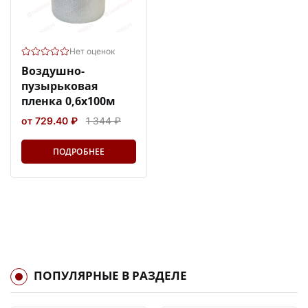
Нет оценок
Воздушно-
пузырьковая
пленка 0,6х100м
от 729.40 ₽
1 344 ₽
ПОДРОБНЕЕ
ПОПУЛЯРНЫЕ В РАЗДЕЛЕ