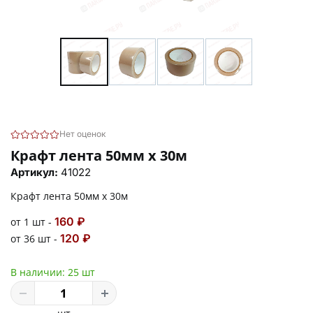
Нет оценок
Крафт лента 50мм х 30м
Артикул:
41022
Крафт лента 50мм х 30м
160 ₽
от 1 шт -
120 ₽
от 36 шт -
В наличии:
25 шт