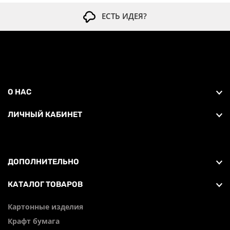
ЕСТЬ ИДЕЯ?
О НАС
ЛИЧНЫЙ КАБИНЕТ
ДОПОЛНИТЕЛЬНО
КАТАЛОГ ТОВАРОВ
Картонные изделия
Крафт бумага