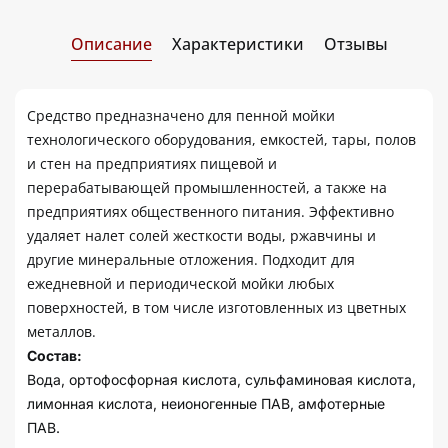
Описание
Характеристики
Отзывы
Средство предназначено для пенной мойки
технологического оборудования, емкостей, тары, полов
и стен на предприятиях пищевой и
перерабатывающей промышленностей, а также на
предприятиях общественного питания. Эффективно
удаляет налет солей жесткости воды, ржавчины и
другие минеральные отложения. Подходит для
ежедневной и периодической мойки любых
поверхностей, в том числе изготовленных из цветных
металлов.
Состав:
Вода, ортофосфорная кислота, сульфаминовая кислота,
лимонная кислота, неионогенные ПАВ, амфотерные
ПАВ.