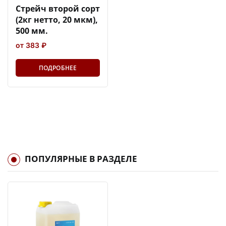
Стрейч второй сорт
(2кг нетто, 20 мкм),
500 мм.
от 383 ₽
ПОДРОБНЕЕ
ПОПУЛЯРНЫЕ В РАЗДЕЛЕ