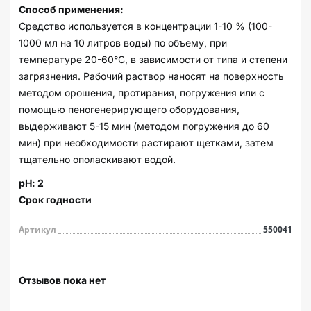
Способ применения:
Средство используется в концентрации 1-10 % (100-
1000 мл на 10 литров воды) по объему, при
температуре 20-60°С, в зависимости от типа и степени
загрязнения. Рабочий раствор наносят на поверхность
методом орошения, протирания, погружения или с
помощью пеногенерирующего оборудования,
выдерживают 5-15 мин (методом погружения до 60
мин) при необходимости растирают щетками, затем
тщательно ополаскивают водой.
рН: 2
Срок годности
Артикул
550041
Отзывов пока нет