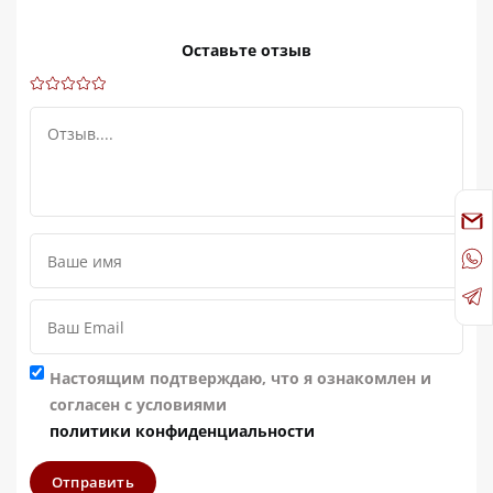
Оставьте отзыв
Настоящим подтверждаю, что я ознакомлен и
согласен с условиями
политики конфиденциальности
Отправить