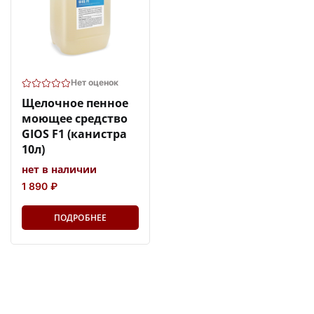
Нет оценок
Щелочное пенное
моющее средство
GIOS F1 (канистра
10л)
нет в наличии
1 890 ₽
ПОДРОБНЕЕ