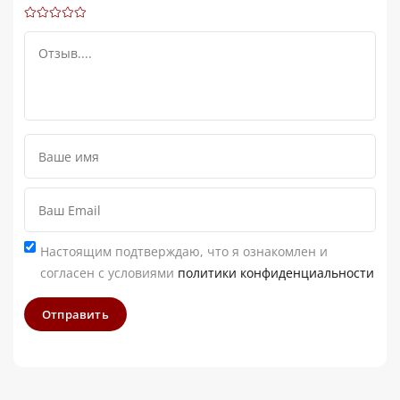
Настоящим подтверждаю, что я ознакомлен и
согласен с условиями
политики конфиденциальности
Отправить