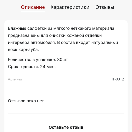
Описание
Характеристики
Отзывы
Влажные салфетки из мягкого нетканого материала
предназначены для очистки кожаной отделки
интерьера автомобиля. В состав входит натуральный
воск карнауба.
Количество в упаковке: 30шт
Срок годности: 24 мес.
Артикул
IT-0312
Отзывов пока нет
Оставьте отзыв