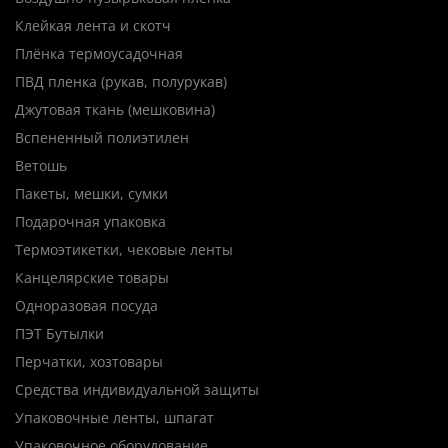
Клейкая лента и скотч
Плёнка термоусадочная
ПВД пленка (рукав, полурукав)
Джутовая ткань (мешковина)
Вспененный полиэтилен
Ветошь
Пакеты, мешки, сумки
Подарочная упаковка
Термоэтикетки, чековые ленты
Канцелярские товары
Одноразовая посуда
ПЭТ Бутылки
Перчатки, хозтовары
Средства индивидуальной защиты
Упаковочные ленты, шпагат
Упаковочное оборудование