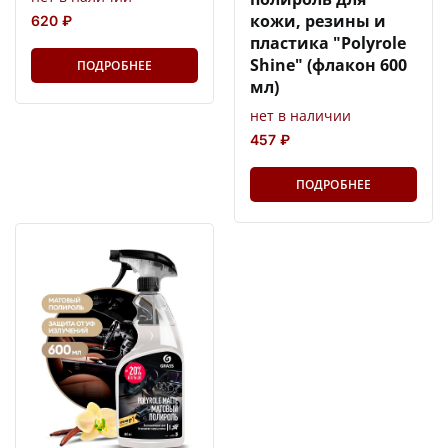
кожи, резины и
620 ₽
пластика "Polyrole
Shine" (флакон 600
ПОДРОБНЕЕ
мл)
нет в наличии
457 ₽
ПОДРОБНЕЕ