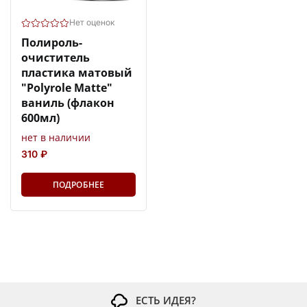
Нет оценок
Полироль-
очиститель
пластика матовый
"Polyrole Matte"
ваниль (флакон
600мл)
нет в наличии
310 ₽
ПОДРОБНЕЕ
ЕСТЬ ИДЕЯ?