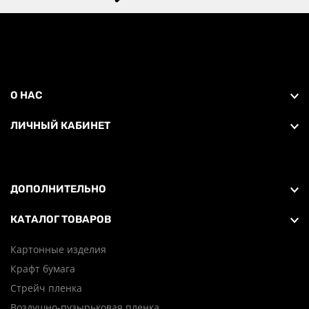
О НАС
ЛИЧНЫЙ КАБИНЕТ
ДОПОЛНИТЕЛЬНО
КАТАЛОГ ТОВАРОВ
Картонные изделия
Крафт бумага
Стрейч пленка
Воздушно-пузырьковая пленка