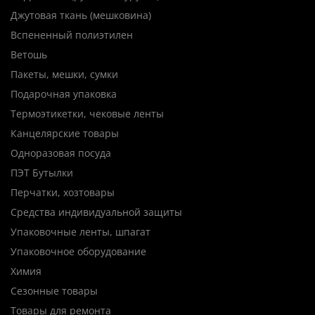
Джутовая ткань (мешковина)
Вспененный полиэтилен
Ветошь
Пакеты, мешки, сумки
Подарочная упаковка
Термоэтикетки, чековые ленты
Канцелярские товары
Одноразовая посуда
ПЭТ Бутылки
Перчатки, хозтовары
Средства индивидуальной защиты
Упаковочные ленты, шпагат
Упаковочное оборудование
Химия
Сезонные товары
Товары для ремонта