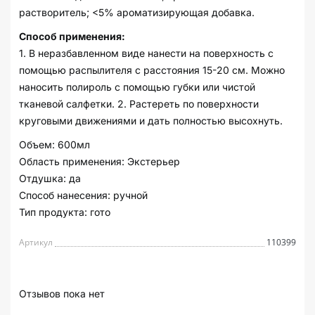
растворитель; <5% ароматизирующая добавка.
Способ применения:
1. В неразбавленном виде нанести на поверхность с
помощью распылителя с расстояния 15-20 см. Можно
наносить полироль с помощью губки или чистой
тканевой салфетки. 2. Растереть по поверхности
круговыми движениями и дать полностью высохнуть.
Объем: 600мл
Область применения: Экстерьер
Отдушка: да
Способ нанесения: ручной
Тип продукта: гото
Артикул
110399
Отзывов пока нет