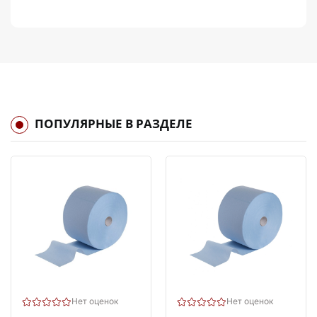
ПОПУЛЯРНЫЕ В РАЗДЕЛЕ
Нет оценок
Нет оценок