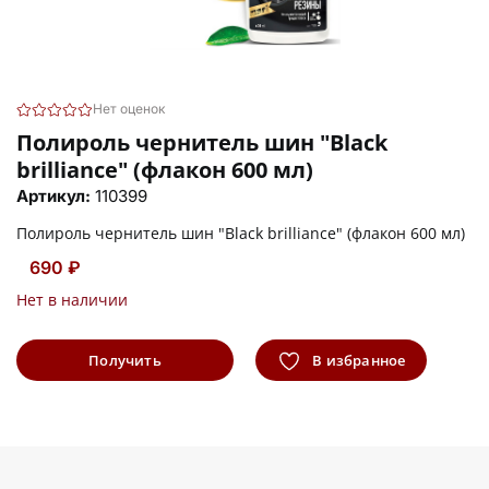
Нет оценок
Полироль чернитель шин "Black
brilliance" (флакон 600 мл)
Артикул:
110399
Полироль чернитель шин "Black brilliance" (флакон 600 мл)
690 ₽
Нет в наличии
Получить
В избранное
информацию