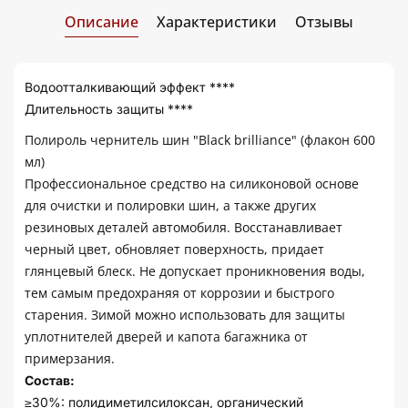
Описание
Характеристики
Отзывы
Водоотталкивающий эффект ****
Длительность защиты ****
Полироль чернитель шин "Black brilliance" (флакон 600
мл)
Профессиональное средство на силиконовой основе
для очистки и полировки шин, а также других
резиновых деталей автомобиля. Восстанавливает
черный цвет, обновляет поверхность, придает
глянцевый блеск. Не допускает проникновения воды,
тем самым предохраняя от коррозии и быстрого
старения. Зимой можно использовать для защиты
уплотнителей дверей и капота багажника от
примерзания.
Состав:
≥30%: полидиметилсилоксан, органический