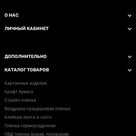
О НАС
ЛИЧНЫЙ КАБИНЕТ
ДОПОЛНИТЕЛЬНО
КАТАЛОГ ТОВАРОВ
Картонные изделия
Крафт бумага
Стрейч пленка
Воздушно-пузырьковая пленка
Клейкая лента и скотч
Плёнка термоусадочная
ПВД пленка (рукав, полурукав)