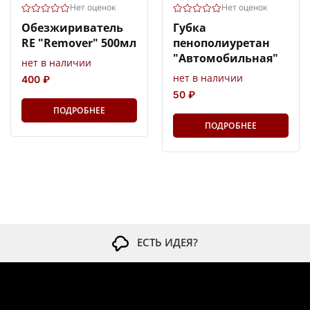
Нет оценок
Нет оценок
Обезжириватель
Губка
RE "Remover" 500мл
пенополиуретан
"Автомобильная"
нет в наличии
нет в наличии
400 ₽
50 ₽
ПОДРОБНЕЕ
ПОДРОБНЕЕ
ЕСТЬ ИДЕЯ?