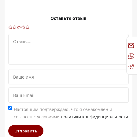
Оставьте отзыв
Настоящим подтверждаю, что я ознакомлен и
согласен с условиями
политики конфиденциальности
Отправить