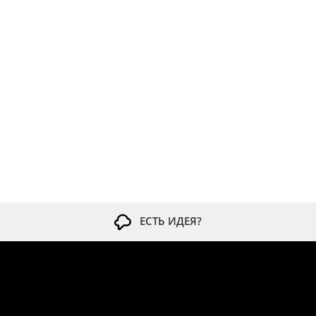
ЕСТЬ ИДЕЯ?