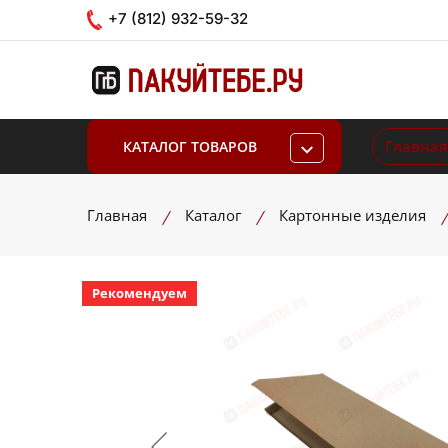
+7 (812) 932-59-32
Главная
КАТАЛОГ ТОВАРОВ
Главная
Каталог
Картонные изделия
Рекомендуем