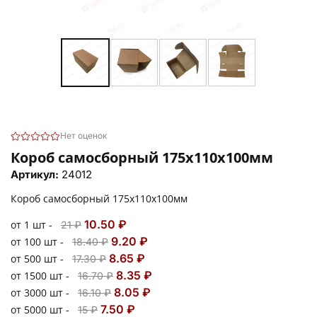
Нет оценок
Короб самосборный 175х110х100мм
Артикул:
24012
Короб самосборный 175х110х100мм
10.50 ₽
от 1 шт -
21 ₽
9.20 ₽
от 100 шт -
18.40 ₽
8.65 ₽
от 500 шт -
17.30 ₽
8.35 ₽
от 1500 шт -
16.70 ₽
8.05 ₽
от 3000 шт -
16.10 ₽
7.50 ₽
от 5000 шт -
15 ₽