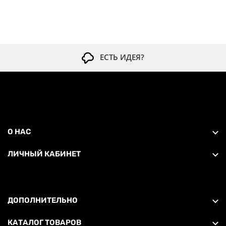
ЕСТЬ ИДЕЯ?
О НАС
ЛИЧНЫЙ КАБИНЕТ
ДОПОЛНИТЕЛЬНО
КАТАЛОГ ТОВАРОВ