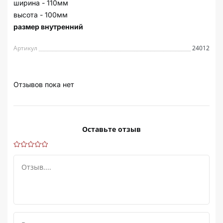
ширина - 110мм
высота - 100мм
размер внутренний
Артикул
24012
Отзывов пока нет
Оставьте отзыв