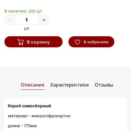
В наличии:
343 шт
шт
В корзину
В избранное
Описание
Характеристики
Отзывы
Короб самосборный
материал - микрогофрокартон
длина - 175мм