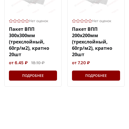
Нет оценок
Нет оценок
Пакет ВПП
Пакет ВПП
300х300мм
200х200мм
(трехслойный,
(трехслойный,
60гр/м2), кратно
60гр/м2), кратно
20шт
20шт
от 6.45 ₽
18.10 ₽
от 7.20 ₽
ПОДРОБНЕЕ
ПОДРОБНЕЕ