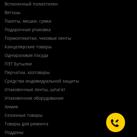
Вспененный полиэтилен
Ветошь
Пакеты, мешки, сумки
Подарочная упаковка
Термоэтикетки, чековые ленты
Канцелярские товары
Одноразовая посуда
ПЭТ Бутылки
Перчатки, хозтовары
Средства индивидуальной защиты
Упаковочные ленты, шпагат
Упаковочное оборудование
Химия
Сезонные товары
Товары для ремонта
Поддоны