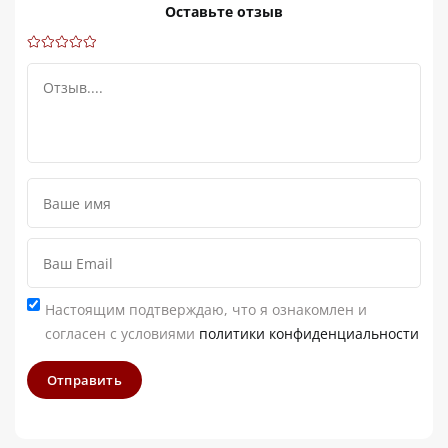
Оставьте отзыв
Настоящим подтверждаю, что я ознакомлен и
согласен с условиями
политики конфиденциальности
Отправить