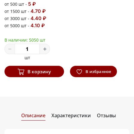
5 ₽
от 500 шт -
4.70 ₽
от 1500 шт -
4.40 ₽
от 3000 шт -
4.10 ₽
от 5000 шт -
В наличии:
5050 шт
шт
В корзину
В избранное
Описание
Характеристики
Отзывы