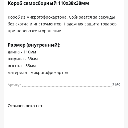
Короб самосборный 110х38х38мм
Короб из микрогофрокартона. Собирается за секунды
без скотча и инструментов. Надежная защита товаров
при перевозке и хранении.
Размер (внутренний):
длина - 110мм
ширина - 38мм
высота - 38мм
материал - микрогофрокартон
Артикул
3169
Отзывов пока нет