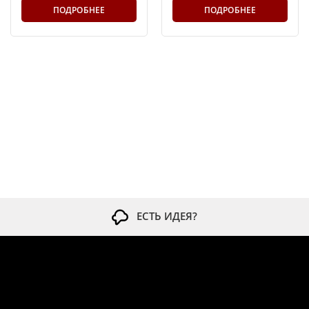
ПОДРОБНЕЕ
ПОДРОБНЕЕ
ЕСТЬ ИДЕЯ?