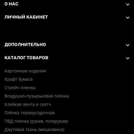
О НАС
ЛИЧНЫЙ КАБИНЕТ
ДОПОЛНИТЕЛЬНО
КАТАЛОГ ТОВАРОВ
Картонные изделия
Крафт бумага
Стрейч пленка
Воздушно-пузырьковая пленка
Клейкая лента и скотч
Плёнка термоусадочная
ПВД пленка (рукав, полурукав)
Джутовая ткань (мешковина)