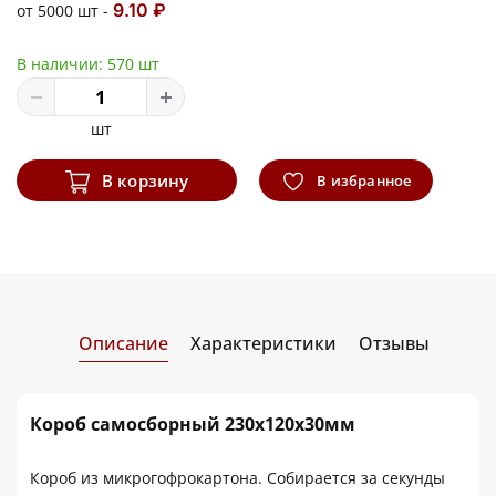
9.10 ₽
от 5000 шт -
В наличии:
570 шт
шт
В корзину
В избранное
Описание
Характеристики
Отзывы
Короб самосборный 230х120х30мм
Короб из микрогофрокартона. Собирается за секунды