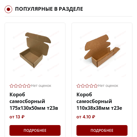
ПОПУЛЯРНЫЕ В РАЗДЕЛЕ
Нет оценок
Нет оценок
Короб
Короб
самосборный
самосборный
175х130х50мм т23в
110х38х38мм т23е
от 13 ₽
от 4.10 ₽
ПОДРОБНЕЕ
ПОДРОБНЕЕ