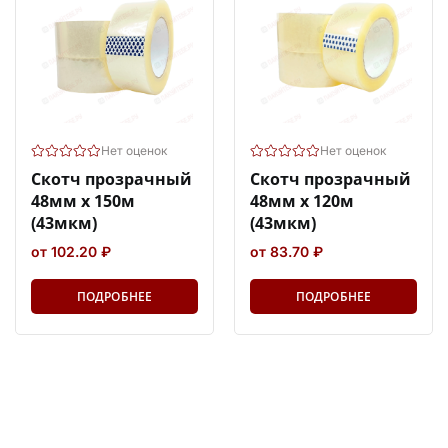
Нет оценок
Нет оценок
Скотч прозрачный
Скотч прозрачный
48мм х 150м
48мм х 120м
(43мкм)
(43мкм)
от 102.20 ₽
от 83.70 ₽
ПОДРОБНЕЕ
ПОДРОБНЕЕ