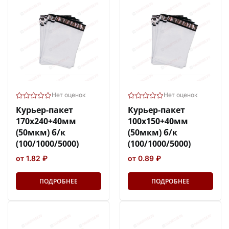
Нет оценок
Нет оценок
Курьер-пакет
Курьер-пакет
170х240+40мм
100х150+40мм
(50мкм) б/к
(50мкм) б/к
(100/1000/5000)
(100/1000/5000)
от 1.82 ₽
от 0.89 ₽
ПОДРОБНЕЕ
ПОДРОБНЕЕ