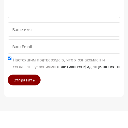
Настоящим подтверждаю, что я ознакомлен и
согласен с условиями
политики конфиденциальности
Отправить