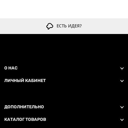
ЕСТЬ ИДЕЯ?
О НАС
ЛИЧНЫЙ КАБИНЕТ
ДОПОЛНИТЕЛЬНО
КАТАЛОГ ТОВАРОВ