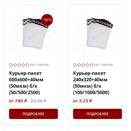
-50%
Нет оценок
Нет оценок
Курьер-пакет
Курьер-пакет
600х600+40мм
240х320+40мм
(50мкм) б/к
(50мкм) б/к
(50/500/2500)
(100/1000/5000)
от 7.60 ₽
20.26 ₽
от 3.23 ₽
ПОДРОБНЕЕ
ПОДРОБНЕЕ