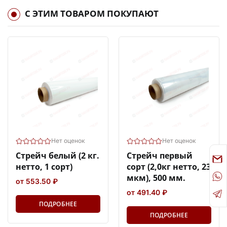
С ЭТИМ ТОВАРОМ ПОКУПАЮТ
Нет оценок
Нет оценок
Стрейч белый (2 кг.
Стрейч первый
нетто, 1 сорт)
сорт (2,0кг нетто, 23
мкм), 500 мм.
от 553.50 ₽
от 491.40 ₽
ПОДРОБНЕЕ
ПОДРОБНЕЕ