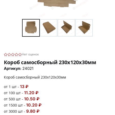
Нет оценок
Короб самосборный 230х120х30мм
Артикул:
24021
Короб самосборный 230х120х30мм
13 ₽
от 1 шт -
11.20 ₽
от 100 шт -
10.50 ₽
от 500 шт -
10.20 ₽
от 1500 шт -
9.80 ₽
от 3000 шт -