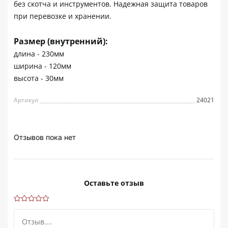
без скотча и инструментов. Надежная защита товаров
при перевозке и хранении.
Размер (внутренний):
длина - 230мм
ширина - 120мм
высота - 30мм
Артикул
24021
Отзывов пока нет
Оставьте отзыв