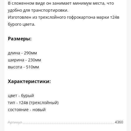
В сложенном виде он занимает минимум места, что
удобно для транспортировки.
Изготовлен из трехслойного гофрокартона марки т24в
бурого цвета.
Размеры:
длина - 290мм
ширина - 230мм
высота - 510мм
Характеристики:
цвет - бурый
тип - т24в (трехслойный)
состояние - новый
Артикул
4360