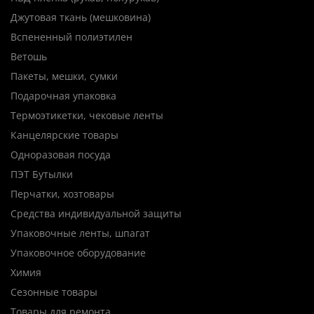
Джутовая ткань (мешковина)
Вспененный полиэтилен
Ветошь
Пакеты, мешки, сумки
Подарочная упаковка
Термоэтикетки, чековые ленты
Канцелярские товары
Одноразовая посуда
ПЭТ Бутылки
Перчатки, хозтовары
Средства индивидуальной защиты
Упаковочные ленты, шпагат
Упаковочное оборудование
Химия
Сезонные товары
Товары для ремонта