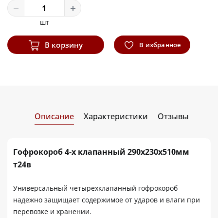
шт
В корзину
В избранное
Описание
Характеристики
Отзывы
Гофрокороб 4-х клапанный 290х230х510мм
т24в
Универсальный четырехклапанный гофрокороб
надежно защищает содержимое от ударов и влаги при
перевозке и хранении.