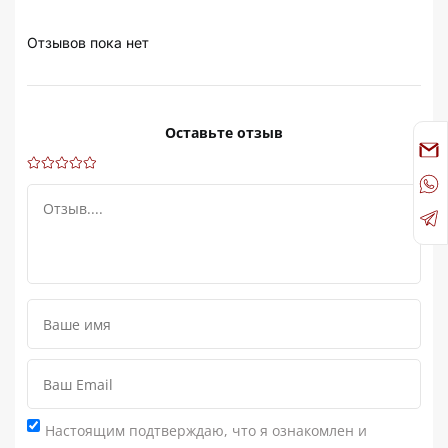
Отзывов пока нет
Оставьте отзыв
Настоящим подтверждаю, что я ознакомлен и