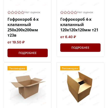
Нет оценок
Нет оценок
Гофрокороб 4-х
Гофрокороб 4-х
клапанный
клапанный
250х200х200мм
120х120х120мм т21
т23в
от 6.40 ₽
от 19.50 ₽
ПОДРОБНЕЕ
ПОДРОБНЕЕ
Рекомендуем
Рекомендуем