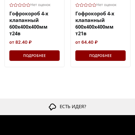
Нет оценок
Нет оценок
Гофрокороб 4-х
Гофрокороб 4-х
клапанный
клапанный
600х400х400мм
600х400х400мм
т24в
т21в
от 82.40 ₽
от 64.40 ₽
ПОДРОБНЕЕ
ПОДРОБНЕЕ
ЕСТЬ ИДЕЯ?