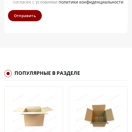
согласен с условиями
политики конфиденциальности
Отправить
ПОПУЛЯРНЫЕ В РАЗДЕЛЕ