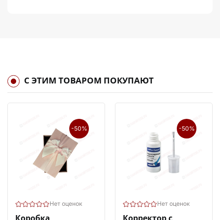
С ЭТИМ ТОВАРОМ ПОКУПАЮТ
-50%
-50%
Нет оценок
Нет оценок
Коробка
Корректор с