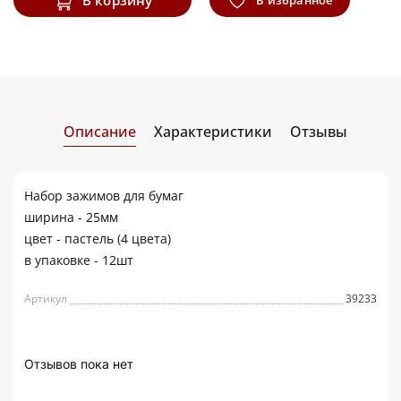
Описание
Характеристики
Отзывы
Набор зажимов для бумаг
ширина - 25мм
цвет - пастель (4 цвета)
в упаковке - 12шт
Артикул
39233
Отзывов пока нет