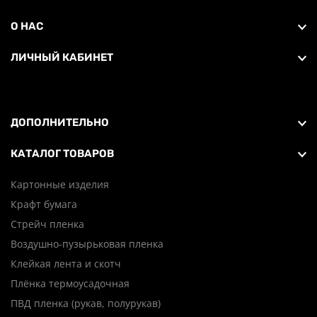
О НАС
ЛИЧНЫЙ КАБИНЕТ
ДОПОЛНИТЕЛЬНО
КАТАЛОГ ТОВАРОВ
Картонные изделия
Крафт бумага
Стрейч пленка
Воздушно-пузырьковая пленка
Клейкая лента и скотч
Плёнка термоусадочная
ПВД пленка (рукав, полурукав)