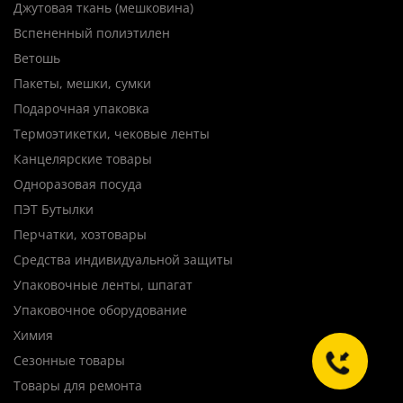
Джутовая ткань (мешковина)
Вспененный полиэтилен
Ветошь
Пакеты, мешки, сумки
Подарочная упаковка
Термоэтикетки, чековые ленты
Канцелярские товары
Одноразовая посуда
ПЭТ Бутылки
Перчатки, хозтовары
Средства индивидуальной защиты
Упаковочные ленты, шпагат
Упаковочное оборудование
Химия
Сезонные товары
Товары для ремонта