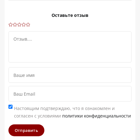
Оставьте отзыв
Настоящим подтверждаю, что я ознакомлен и
согласен с условиями
политики конфиденциальности
Отправить