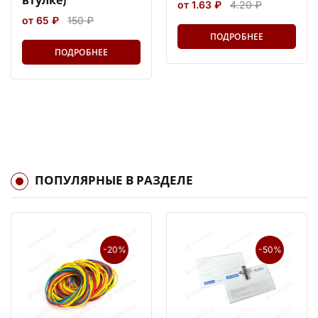
втулке)
от 1.63 ₽
4.20 ₽
от 65 ₽
150 ₽
ПОДРОБНЕЕ
ПОДРОБНЕЕ
ПОПУЛЯРНЫЕ В РАЗДЕЛЕ
-20%
-50%